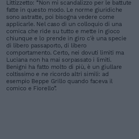
Littizzetto: “Non mi scandalizzo per le battute
fatte in questo modo. Le norme giuridiche
sono astratte, poi bisogna vedere come
applicarle. Nel caso di un colloquio di una
comica che ride su tutto e mette in gioco
chiunque e lo prende in giro c'è una specie
di libero passaporto, di libero
comportamento. Certo, nei dovuti limiti ma
Luciana non ha mai sorpassato i limiti.
Benigni ha fatto molto di più, è un giullare
coltissimo e ne ricordo altri simili: ad
esempio Beppe Grillo quando faceva il
comico e Fiorello”.