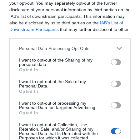
your opt-out. You may separately opt-out of the further
disclosure of your personal information by third parties on the
IAB’s list of downstream participants. This information may
also be disclosed by us to third parties on the
IAB’s List of
Downstream Participants
that may further disclose it to other
third parties.
Personal Data Processing Opt Outs
I want to opt-out of the Sharing of my
personal data.
Opted In
I want to opt-out of the Sale of my
Personal Data.
Opted In
I want to opt-out of processing my
Personal Data for Targeted Advertising.
Opted In
I want to opt-out of Collection, Use,
Retention, Sale, and/or Sharing of my
Personal Data that Is Unrelated with the
Purposes for which it was collected.