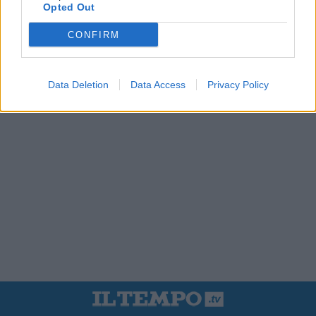
Opted Out
CONFIRM
Data Deletion
Data Access
Privacy Policy