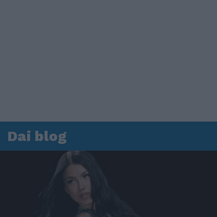
Dai blog