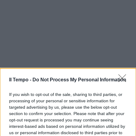
Il Tempo -
Do Not Process My Personal Information
If you wish to opt-out of the sale, sharing to third parties, or
processing of your personal or sensitive information for
targeted advertising by us, please use the below opt-out
section to confirm your selection. Please note that after your
opt-out request is processed you may continue seeing
In evidenza
interest-based ads based on personal information utilized by
us or personal information disclosed to third parties prior to