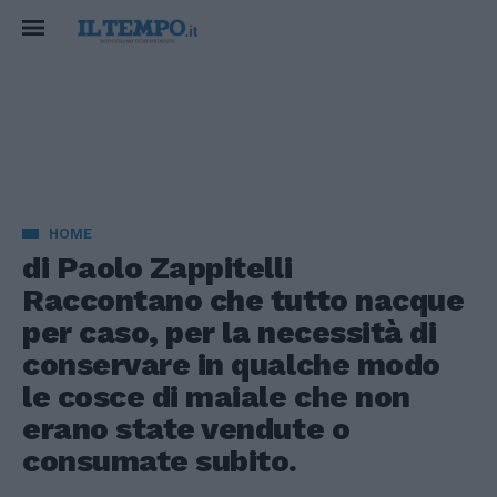
HOME
di Paolo Zappitelli
Raccontano che tutto nacque
per caso, per la necessità di
conservare in qualche modo
le cosce di maiale che non
erano state vendute o
consumate subito.