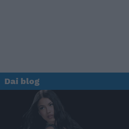
Dai blog