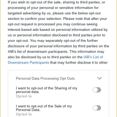
If you wish to opt-out of the sale, sharing to third parties, or
processing of your personal or sensitive information for
targeted advertising by us, please use the below opt-out
section to confirm your selection. Please note that after your
opt-out request is processed you may continue seeing
interest-based ads based on personal information utilized by
us or personal information disclosed to third parties prior to
your opt-out. You may separately opt-out of the further
disclosure of your personal information by third parties on the
IAB’s list of downstream participants. This information may
also be disclosed by us to third parties on the
IAB’s List of
Downstream Participants
that may further disclose it to other
third parties.
Personal Data Processing Opt Outs
I want to opt-out of the Sharing of my
personal data.
Opted In
I want to opt-out of the Sale of my
Personal Data.
Opted In