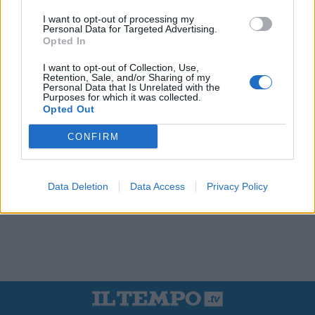
I want to opt-out of processing my
Personal Data for Targeted Advertising.
Opted In
I want to opt-out of Collection, Use,
Retention, Sale, and/or Sharing of my
Personal Data that Is Unrelated with the
Purposes for which it was collected.
Opted Out
CONFIRM
Data Deletion
Data Access
Privacy Policy