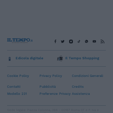
Edicola digitale
Il Tempo Shopping
Cookie Policy
Privacy Policy
Condizioni Generali
Contatti
Pubblicità
Credits
Modello 231
Preferenze Privacy
Assistenza
Sede legale: Piazza Colonna, 366 - 00187 Roma CF e P. Iva e