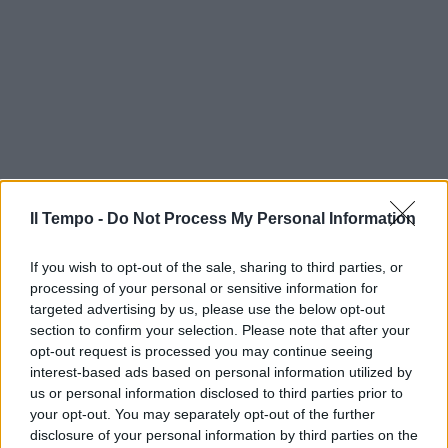
Il Tempo -
Do Not Process My Personal Information
If you wish to opt-out of the sale, sharing to third parties, or
processing of your personal or sensitive information for
targeted advertising by us, please use the below opt-out
section to confirm your selection. Please note that after your
opt-out request is processed you may continue seeing
interest-based ads based on personal information utilized by
us or personal information disclosed to third parties prior to
your opt-out. You may separately opt-out of the further
disclosure of your personal information by third parties on the