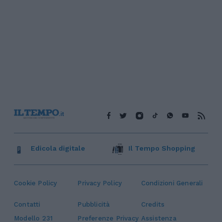
Edicola digitale
Il Tempo Shopping
Cookie Policy
Privacy Policy
Condizioni Generali
Contatti
Pubblicità
Credits
Modello 231
Preferenze Privacy
Assistenza