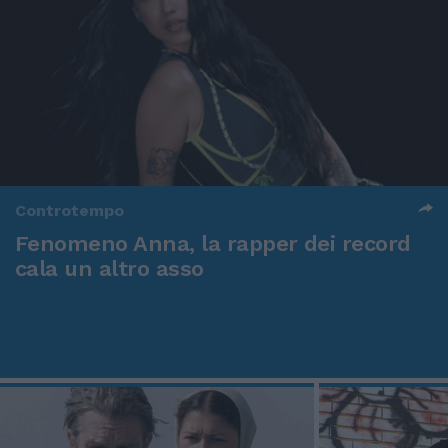
Controtempo
Fenomeno Anna, la rapper dei record
cala un altro asso