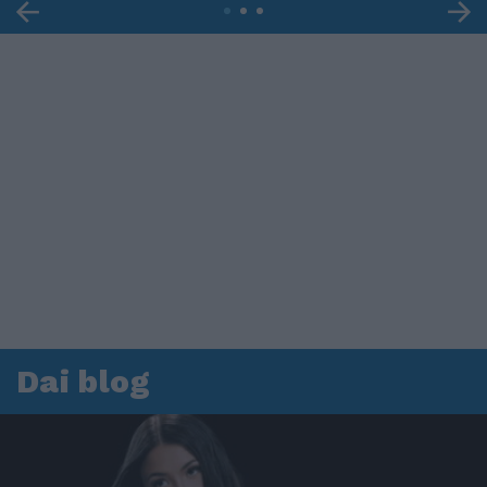
Dai blog