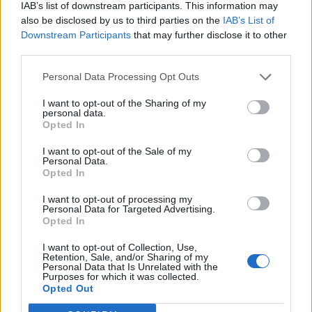
IAB’s list of downstream participants. This information may
In evidenza
also be disclosed by us to third parties on the
IAB’s List of
Downstream Participants
that may further disclose it to other
third parties.
Personal Data Processing Opt Outs
I want to opt-out of the Sharing of my
personal data.
Opted In
I want to opt-out of the Sale of my
Personal Data.
Opted In
I want to opt-out of processing my
Personal Data for Targeted Advertising.
Opted In
I want to opt-out of Collection, Use,
Retention, Sale, and/or Sharing of my
Personal Data that Is Unrelated with the
Purposes for which it was collected.
Opted Out