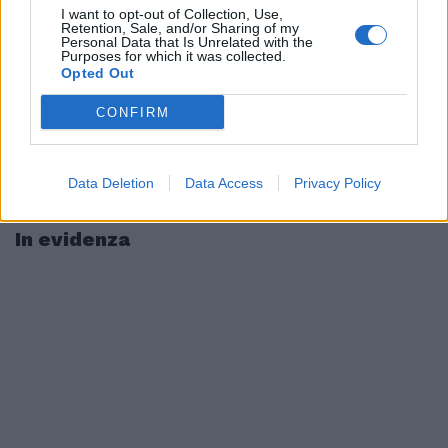
I want to opt-out of Collection, Use,
Retention, Sale, and/or Sharing of my
Personal Data that Is Unrelated with the
Purposes for which it was collected.
Opted Out
CONFIRM
Data Deletion
Data Access
Privacy Policy
In evidenza