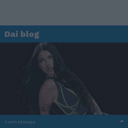
Dai blog
Controtempo