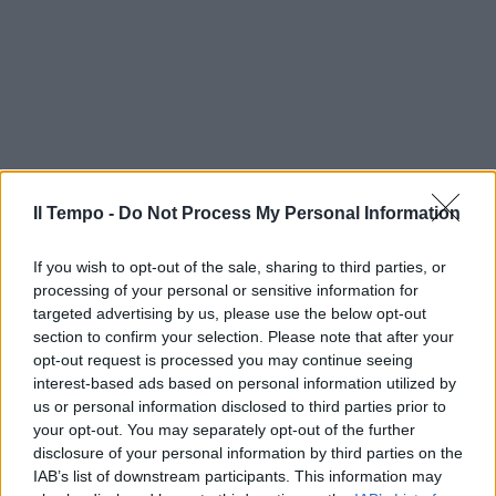
Il Tempo -
Do Not Process My Personal Information
If you wish to opt-out of the sale, sharing to third parties, or
processing of your personal or sensitive information for
targeted advertising by us, please use the below opt-out
section to confirm your selection. Please note that after your
opt-out request is processed you may continue seeing
interest-based ads based on personal information utilized by
us or personal information disclosed to third parties prior to
your opt-out. You may separately opt-out of the further
disclosure of your personal information by third parties on the
In evidenza
IAB’s list of downstream participants. This information may