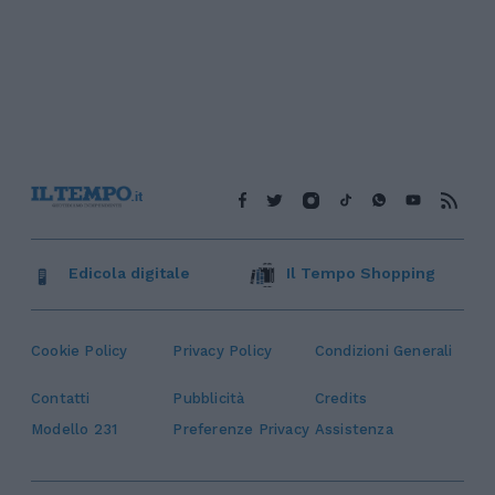
Edicola digitale
Il Tempo Shopping
Cookie Policy
Privacy Policy
Condizioni Generali
Contatti
Pubblicità
Credits
Modello 231
Preferenze Privacy
Assistenza