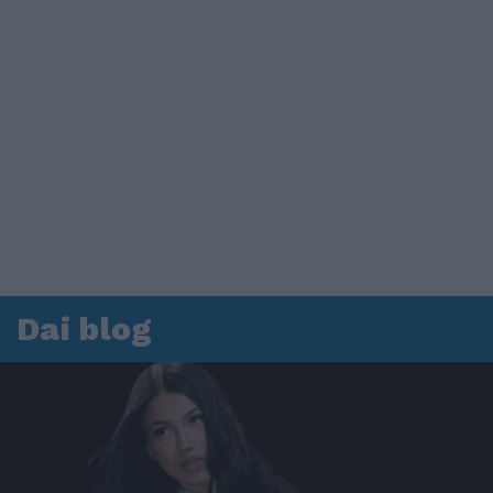
Dai blog