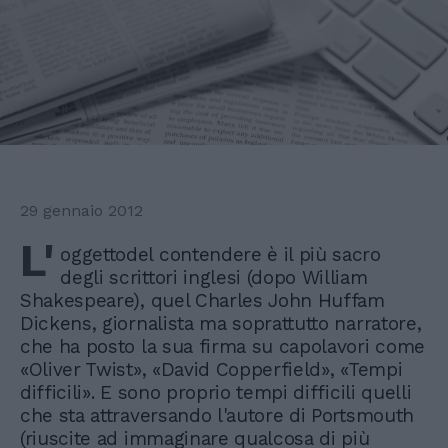
29 gennaio 2012
L'
oggettodel contendere è il più sacro
degli scrittori inglesi (dopo William
Shakespeare), quel Charles John Huffam
Dickens, giornalista ma soprattutto narratore,
che ha posto la sua firma su capolavori come
«Oliver Twist», «David Copperfield», «Tempi
difficili». E sono proprio tempi difficili quelli
che sta attraversando l'autore di Portsmouth
(riuscite ad immaginare qualcosa di più