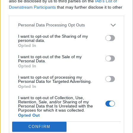
also be disclosed by us to third parties on the
IAB’s List of
Downstream Participants
that may further disclose it to other
third parties.
Personal Data Processing Opt Outs
I want to opt-out of the Sharing of my
personal data.
Opted In
I want to opt-out of the Sale of my
Personal Data.
Opted In
I want to opt-out of processing my
Personal Data for Targeted Advertising.
Opted In
I want to opt-out of Collection, Use,
Retention, Sale, and/or Sharing of my
Personal Data that Is Unrelated with the
Purposes for which it was collected.
Opted Out
CONFIRM