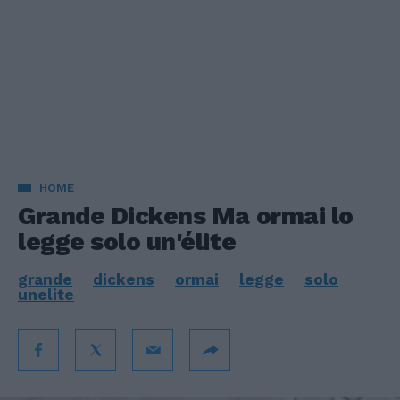
HOME
Grande Dickens Ma ormai lo
legge solo un'élite
grande
dickens
ormai
legge
solo
unelite