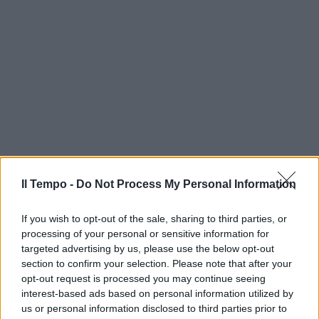
Il Tempo -
Do Not Process My Personal Information
If you wish to opt-out of the sale, sharing to third parties, or
processing of your personal or sensitive information for
targeted advertising by us, please use the below opt-out
section to confirm your selection. Please note that after your
opt-out request is processed you may continue seeing
interest-based ads based on personal information utilized by
us or personal information disclosed to third parties prior to