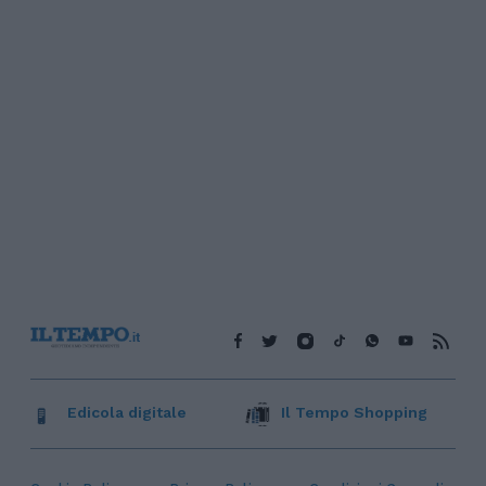
Edicola digitale
Il Tempo Shopping