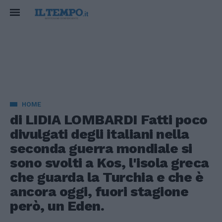
HOME
di LIDIA LOMBARDI Fatti poco
divulgati degli italiani nella
seconda guerra mondiale si
sono svolti a Kos, l'isola greca
che guarda la Turchia e che è
ancora oggi, fuori stagione
però, un Eden.