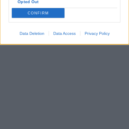
Opted Out
CONFIRM
Data Deletion
Data Access
Privacy Policy