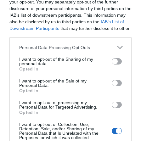
your opt-out. You may separately opt-out of the further
disclosure of your personal information by third parties on the
IAB’s list of downstream participants. This information may
also be disclosed by us to third parties on the
IAB’s List of
Downstream Participants
that may further disclose it to other
In evidenza
third parties.
Personal Data Processing Opt Outs
I want to opt-out of the Sharing of my
personal data.
Opted In
I want to opt-out of the Sale of my
Personal Data.
Opted In
I want to opt-out of processing my
Personal Data for Targeted Advertising.
Opted In
I want to opt-out of Collection, Use,
Retention, Sale, and/or Sharing of my
Personal Data that Is Unrelated with the
Purposes for which it was collected.