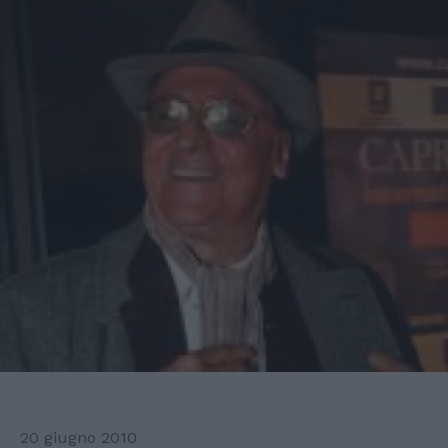
20 giugno 2010