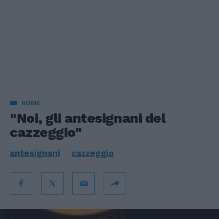
HOME
"Noi, gli antesignani del
cazzeggio"
antesignani
cazzeggio