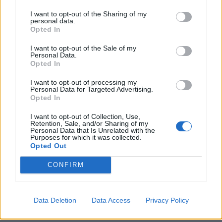
I want to opt-out of the Sharing of my
personal data.
Opted In
I want to opt-out of the Sale of my
Personal Data.
Opted In
I want to opt-out of processing my
Personal Data for Targeted Advertising.
Opted In
I want to opt-out of Collection, Use,
Retention, Sale, and/or Sharing of my
Personal Data that Is Unrelated with the
Purposes for which it was collected.
Opted Out
CONFIRM
Data Deletion
Data Access
Privacy Policy