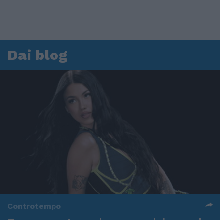
Dai blog
Controtempo