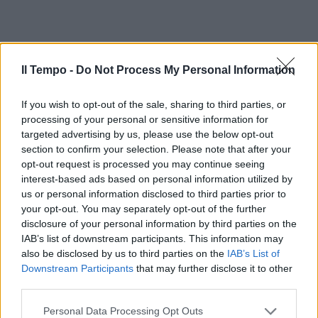
Il Tempo -
Do Not Process My Personal Information
If you wish to opt-out of the sale, sharing to third parties, or
processing of your personal or sensitive information for
targeted advertising by us, please use the below opt-out
section to confirm your selection. Please note that after your
In evidenza
opt-out request is processed you may continue seeing
interest-based ads based on personal information utilized by
us or personal information disclosed to third parties prior to
your opt-out. You may separately opt-out of the further
disclosure of your personal information by third parties on the
IAB’s list of downstream participants. This information may
also be disclosed by us to third parties on the
IAB’s List of
Downstream Participants
that may further disclose it to other
third parties.
Personal Data Processing Opt Outs