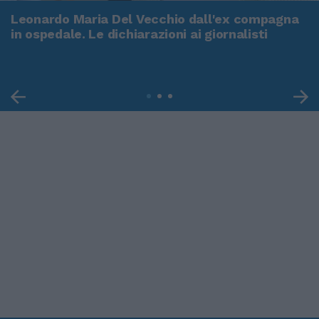
Leonardo Maria Del Vecchio dall'ex compagna
in ospedale. Le dichiarazioni ai giornalisti