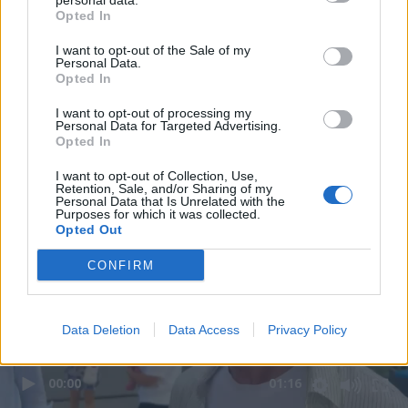
personal data.
Opted In
I want to opt-out of the Sale of my
Personal Data.
Opted In
I want to opt-out of processing my
Personal Data for Targeted Advertising.
Opted In
I want to opt-out of Collection, Use,
Retention, Sale, and/or Sharing of my
Personal Data that Is Unrelated with the
Purposes for which it was collected.
Opted Out
CONFIRM
Data Deletion
Data Access
Privacy Policy
00:00
01:16