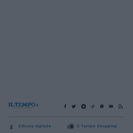
Edicola digitale
Il Tempo Shopping