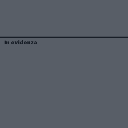
In evidenza