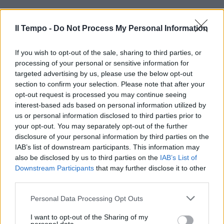
Il Tempo -
Do Not Process My Personal Information
If you wish to opt-out of the sale, sharing to third parties, or
processing of your personal or sensitive information for
targeted advertising by us, please use the below opt-out
section to confirm your selection. Please note that after your
opt-out request is processed you may continue seeing
interest-based ads based on personal information utilized by
us or personal information disclosed to third parties prior to
your opt-out. You may separately opt-out of the further
disclosure of your personal information by third parties on the
IAB’s list of downstream participants. This information may
also be disclosed by us to third parties on the
IAB’s List of
Downstream Participants
that may further disclose it to other
third parties.
Personal Data Processing Opt Outs
I want to opt-out of the Sharing of my