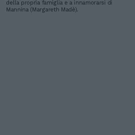
della propria famiglia e a innamorarsi di
Mannina (Margareth Madè).