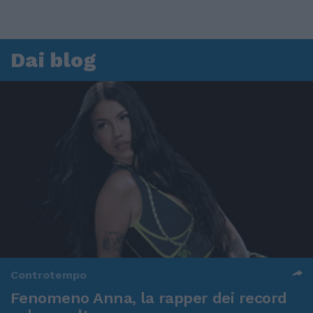
Dai blog
Controtempo
Fenomeno Anna, la rapper dei record