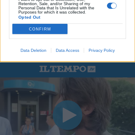
Retention, Sale, and/or Sharing of my
Personal Data that Is Unrelated with the
Purposes for which it was collected.
Opted Out
CONFIRM
Data Deletion
Data Access
Privacy Policy