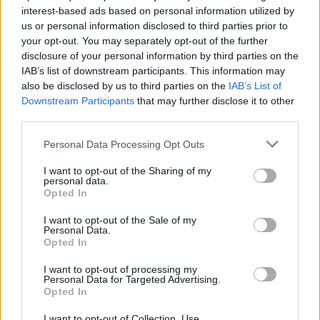
interest-based ads based on personal information utilized by
us or personal information disclosed to third parties prior to
your opt-out. You may separately opt-out of the further
disclosure of your personal information by third parties on the
IAB’s list of downstream participants. This information may
also be disclosed by us to third parties on the
IAB’s List of
Downstream Participants
that may further disclose it to other
third parties.
Personal Data Processing Opt Outs
I want to opt-out of the Sharing of my
personal data.
Opted In
I want to opt-out of the Sale of my
Personal Data.
Opted In
I want to opt-out of processing my
Personal Data for Targeted Advertising.
Opted In
I want to opt-out of Collection, Use,