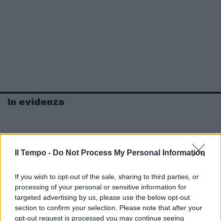
In evidenza
Il Tempo -
Do Not Process My Personal Information
If you wish to opt-out of the sale, sharing to third parties, or
processing of your personal or sensitive information for
targeted advertising by us, please use the below opt-out
section to confirm your selection. Please note that after your
opt-out request is processed you may continue seeing