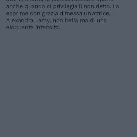
anche quando si privilegia il non detto. La
esprime con grazia dimessa un'attrice,
Alexandra Lamy, non bella ma di una
eloquente intensità.