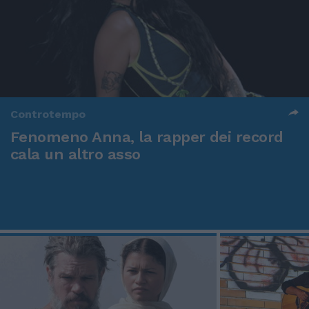
Controtempo
Fenomeno Anna, la rapper dei record
cala un altro asso