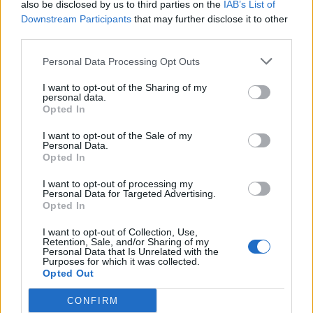
also be disclosed by us to third parties on the
IAB’s List of
Downstream Participants
that may further disclose it to other
third parties.
Personal Data Processing Opt Outs
I want to opt-out of the Sharing of my
personal data.
Opted In
I want to opt-out of the Sale of my
Personal Data.
Opted In
I want to opt-out of processing my
Personal Data for Targeted Advertising.
Opted In
I want to opt-out of Collection, Use,
Retention, Sale, and/or Sharing of my
Personal Data that Is Unrelated with the
Purposes for which it was collected.
Opted Out
In evidenza
CONFIRM