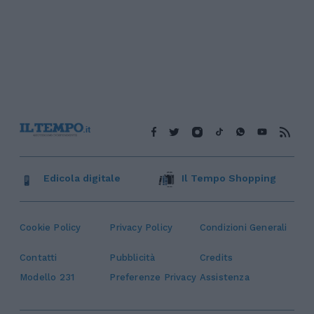
Edicola digitale
Il Tempo Shopping
Cookie Policy
Privacy Policy
Condizioni Generali
Contatti
Pubblicità
Credits
Modello 231
Preferenze Privacy
Assistenza