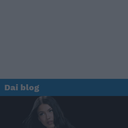
Dai blog