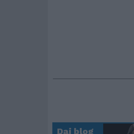
Dai blog