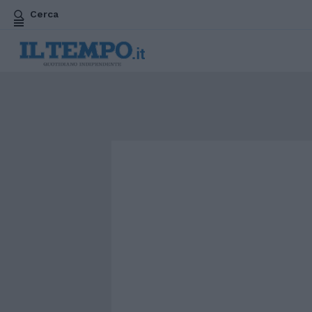
Cerca