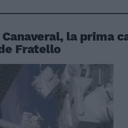
Canaveral, la prima c
de Fratello