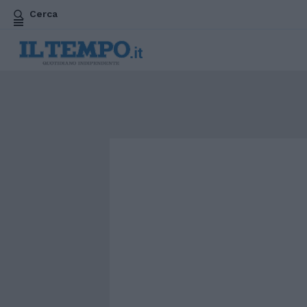
Cerca