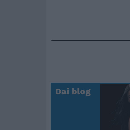
Dai blog