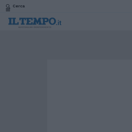
Cerca