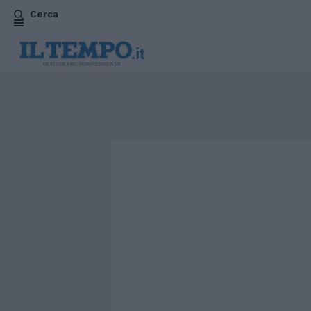
Cerca