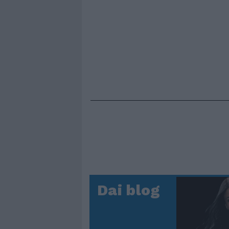
Dai blog