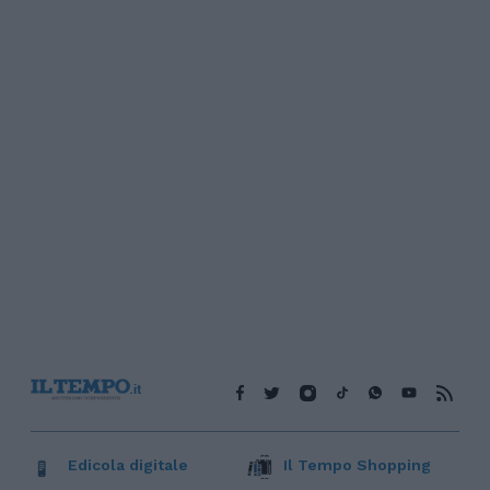
Edicola digitale
Il Tempo Shopping