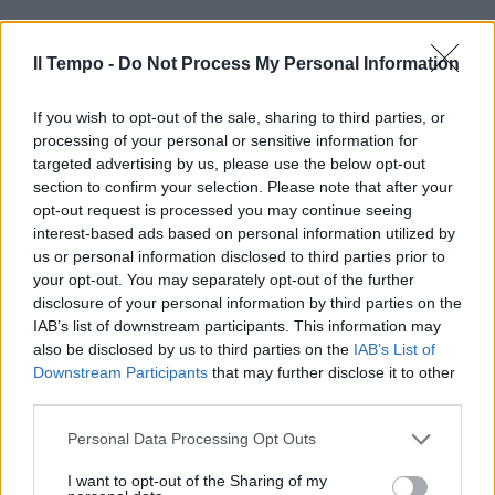
Il Tempo -
Do Not Process My Personal Information
If you wish to opt-out of the sale, sharing to third parties, or
processing of your personal or sensitive information for
In evidenza
targeted advertising by us, please use the below opt-out
section to confirm your selection. Please note that after your
opt-out request is processed you may continue seeing
interest-based ads based on personal information utilized by
us or personal information disclosed to third parties prior to
your opt-out. You may separately opt-out of the further
disclosure of your personal information by third parties on the
IAB’s list of downstream participants. This information may
also be disclosed by us to third parties on the
IAB’s List of
Downstream Participants
that may further disclose it to other
third parties.
Personal Data Processing Opt Outs
I want to opt-out of the Sharing of my