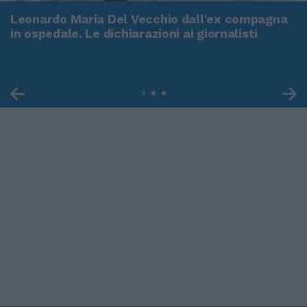
Leonardo Maria Del Vecchio dall'ex compagna
in ospedale. Le dichiarazioni ai giornalisti