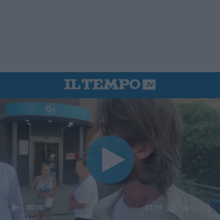
00:00
01:16