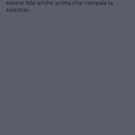
essere tale anche prima che compaia la
scienza».