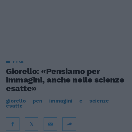
HOME
Giorello: «Pensiamo per
immagini, anche nelle scienze
esatte»
giorello
pen
immagini
e
scienze
esatte