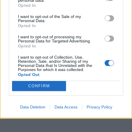
personal data.
Opted In
I want to opt-out of the Sale of my
Personal Data.
Opted In
I want to opt-out of processing my
Personal Data for Targeted Advertising.
Opted In
I want to opt-out of Collection, Use,
Retention, Sale, and/or Sharing of my
Personal Data that Is Unrelated with the
Purposes for which it was collected.
Opted Out
CONFIRM
Data Deletion
Data Access
Privacy Policy