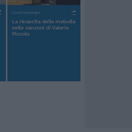
Controtempo
La rinascita della melodia
nelle canzoni di Valerio
Piccolo