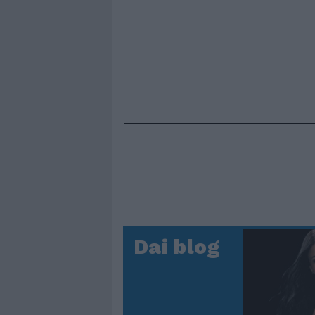
Dai blog