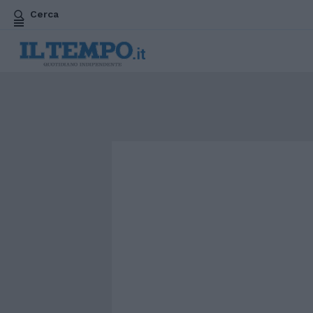
Cerca