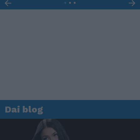
Dai blog