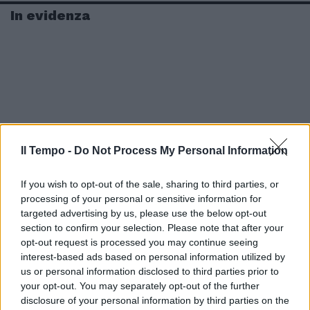
In evidenza
Il Tempo -
Do Not Process My Personal Information
If you wish to opt-out of the sale, sharing to third parties, or
processing of your personal or sensitive information for
targeted advertising by us, please use the below opt-out
section to confirm your selection. Please note that after your
opt-out request is processed you may continue seeing
interest-based ads based on personal information utilized by
us or personal information disclosed to third parties prior to
your opt-out. You may separately opt-out of the further
disclosure of your personal information by third parties on the