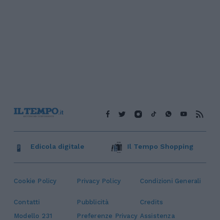
Edicola digitale
Il Tempo Shopping
Cookie Policy
Privacy Policy
Condizioni Generali
Contatti
Pubblicità
Credits
Modello 231
Preferenze Privacy
Assistenza