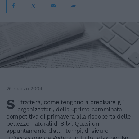
26 marzo 2004
S
i tratterà, come tengono a precisare gli
organizzatori, della «prima camminata
competitiva di primavera alla riscoperta delle
bellezze naturali di Silvi. Quasi un
appuntamento d'altri tempi, di sicuro
un'occasione da godere in tutto relax per far