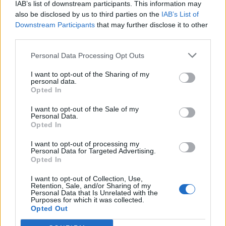
IAB’s list of downstream participants. This information may
also be disclosed by us to third parties on the
IAB’s List of
Downstream Participants
that may further disclose it to other
third parties.
Personal Data Processing Opt Outs
I want to opt-out of the Sharing of my
personal data.
Opted In
I want to opt-out of the Sale of my
Personal Data.
Opted In
I want to opt-out of processing my
Personal Data for Targeted Advertising.
Opted In
I want to opt-out of Collection, Use,
Retention, Sale, and/or Sharing of my
Personal Data that Is Unrelated with the
Purposes for which it was collected.
Opted Out