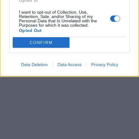
Opted In
I want to opt-out of Collection, Use,
Retention, Sale, and/or Sharing of my
Personal Data that Is Unrelated with the
Purposes for which it was collected.
Opted Out
CONFIRM
Data Deletion
Data Access
Privacy Policy