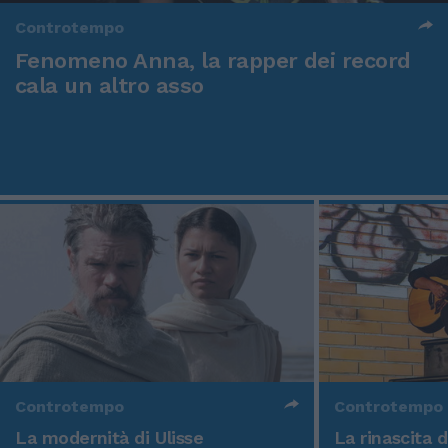
Controtempo
Fenomeno Anna, la rapper dei record
cala un altro asso
Controtempo
Controtempo
La modernità di Ulisse
La rinascita 