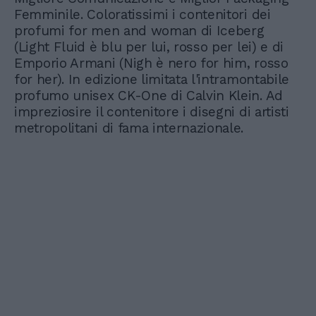
Femminile. Coloratissimi i contenitori dei
profumi for men and woman di Iceberg
(Light Fluid è blu per lui, rosso per lei) e di
Emporio Armani (Nigh è nero for him, rosso
for her). In edizione limitata l'intramontabile
profumo unisex CK-One di Calvin Klein. Ad
impreziosire il contenitore i disegni di artisti
metropolitani di fama internazionale.