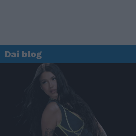
Dai blog