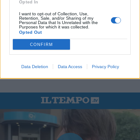
Opted In
I want to opt-out of Collection, Use,
Retention, Sale, and/or Sharing of my
Personal Data that Is Unrelated with the
Purposes for which it was collected.
Opted Out
CONFIRM
Data Deletion
Data Access
Privacy Policy