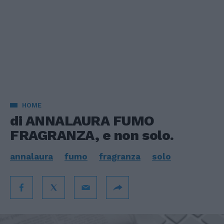
HOME
di ANNALAURA FUMO
FRAGRANZA, e non solo.
annalaura
fumo
fragranza
solo