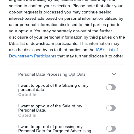
section to confirm your selection. Please note that after your
opt-out request is processed you may continue seeing
interest-based ads based on personal information utilized by
us or personal information disclosed to third parties prior to
your opt-out. You may separately opt-out of the further
disclosure of your personal information by third parties on the
IAB’s list of downstream participants. This information may
also be disclosed by us to third parties on the
IAB’s List of
Downstream Participants
that may further disclose it to other
third parties.
Personal Data Processing Opt Outs
I want to opt-out of the Sharing of my
personal data.
Opted In
I want to opt-out of the Sale of my
Personal Data.
Opted In
I want to opt-out of processing my
Personal Data for Targeted Advertising.