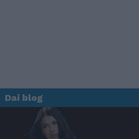
Dai blog