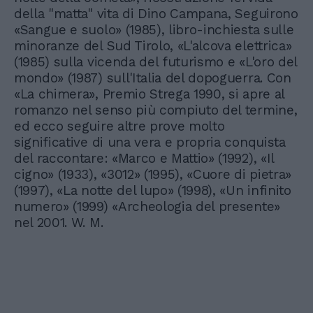
della "matta" vita di Dino Campana, Seguirono
«Sangue e suolo» (1985), libro-inchiesta sulle
minoranze del Sud Tirolo, «L'alcova elettrica»
(1985) sulla vicenda del futurismo e «L'oro del
mondo» (1987) sull'Italia del dopoguerra. Con
«La chimera», Premio Strega 1990, si apre al
romanzo nel senso più compiuto del termine,
ed ecco seguire altre prove molto
significative di una vera e propria conquista
del raccontare: «Marco e Mattio» (1992), «Il
cigno» (1933), «3012» (1995), «Cuore di pietra»
(1997), «La notte del lupo» (1998), «Un infinito
numero» (1999) «Archeologia del presente»
nel 2001. W. M.