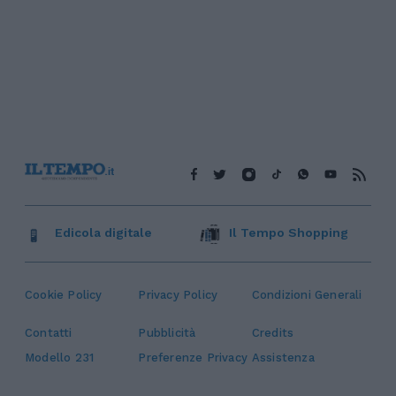
Edicola digitale
Il Tempo Shopping
Cookie Policy
Privacy Policy
Condizioni Generali
Contatti
Pubblicità
Credits
Modello 231
Preferenze Privacy
Assistenza