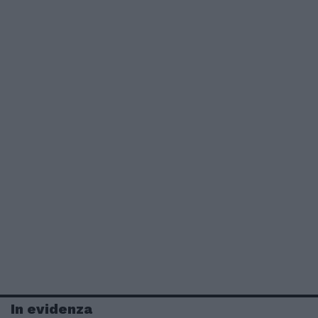
In evidenza