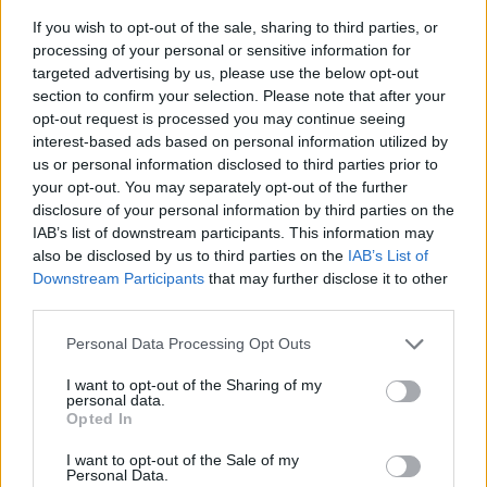
If you wish to opt-out of the sale, sharing to third parties, or
processing of your personal or sensitive information for
targeted advertising by us, please use the below opt-out
section to confirm your selection. Please note that after your
opt-out request is processed you may continue seeing
interest-based ads based on personal information utilized by
us or personal information disclosed to third parties prior to
your opt-out. You may separately opt-out of the further
disclosure of your personal information by third parties on the
IAB’s list of downstream participants. This information may
also be disclosed by us to third parties on the
IAB’s List of
Downstream Participants
that may further disclose it to other
third parties.
Personal Data Processing Opt Outs
I want to opt-out of the Sharing of my
personal data.
Opted In
I want to opt-out of the Sale of my
Personal Data.