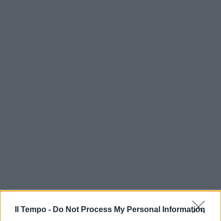
Il Tempo -
Do Not Process My Personal Information