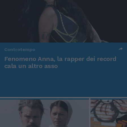
Controtempo
Fenomeno Anna, la rapper dei record
cala un altro asso