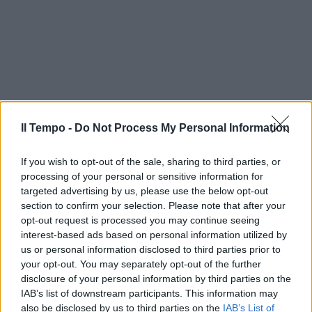
Il Tempo -
Do Not Process My Personal Information
If you wish to opt-out of the sale, sharing to third parties, or
processing of your personal or sensitive information for
targeted advertising by us, please use the below opt-out
section to confirm your selection. Please note that after your
opt-out request is processed you may continue seeing
interest-based ads based on personal information utilized by
us or personal information disclosed to third parties prior to
your opt-out. You may separately opt-out of the further
disclosure of your personal information by third parties on the
IAB’s list of downstream participants. This information may
also be disclosed by us to third parties on the
IAB’s List of