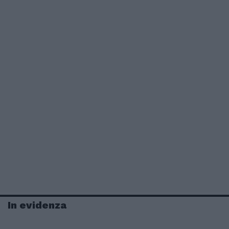
In evidenza