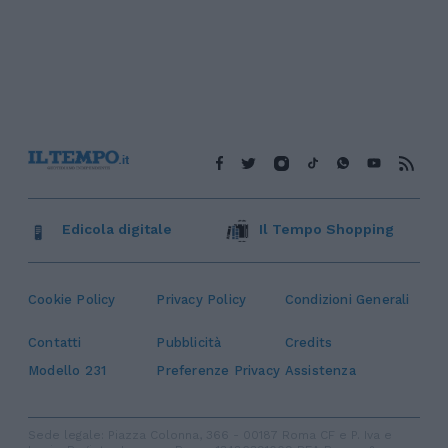
Edicola digitale
Il Tempo Shopping
Cookie Policy
Privacy Policy
Condizioni Generali
Contatti
Pubblicità
Credits
Modello 231
Preferenze Privacy
Assistenza
Sede legale: Piazza Colonna, 366 - 00187 Roma CF e P. Iva e