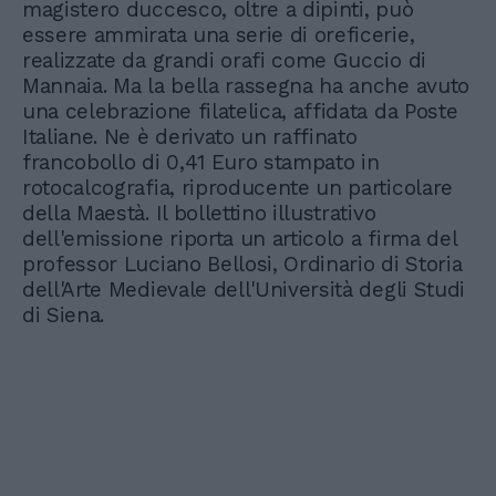
magistero duccesco, oltre a dipinti, può
essere ammirata una serie di oreficerie,
realizzate da grandi orafi come Guccio di
Mannaia. Ma la bella rassegna ha anche avuto
una celebrazione filatelica, affidata da Poste
Italiane. Ne è derivato un raffinato
francobollo di 0,41 Euro stampato in
rotocalcografia, riproducente un particolare
della Maestà. Il bollettino illustrativo
dell'emissione riporta un articolo a firma del
professor Luciano Bellosi, Ordinario di Storia
dell'Arte Medievale dell'Università degli Studi
di Siena.