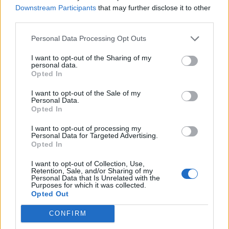
Downstream Participants
that may further disclose it to other
third parties.
Personal Data Processing Opt Outs
I want to opt-out of the Sharing of my
personal data.
Opted In
I want to opt-out of the Sale of my
Personal Data.
Opted In
I want to opt-out of processing my
Personal Data for Targeted Advertising.
Opted In
I want to opt-out of Collection, Use,
Retention, Sale, and/or Sharing of my
Personal Data that Is Unrelated with the
Purposes for which it was collected.
Opted Out
CONFIRM