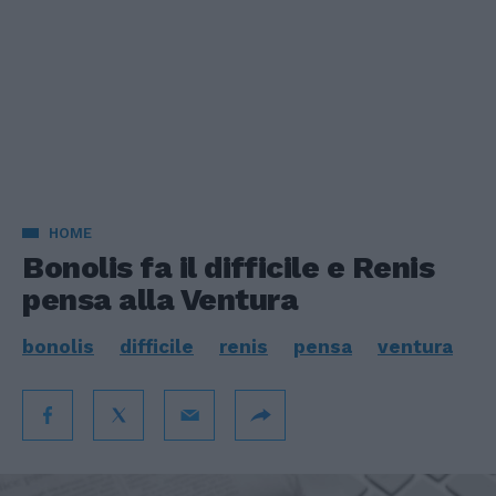
HOME
Bonolis fa il difficile e Renis
pensa alla Ventura
bonolis
difficile
renis
pensa
ventura