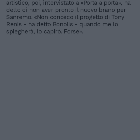
artistico, poi, intervistato a «Porta a porta», ha
detto di non aver pronto il nuovo brano per
Sanremo. «Non conosco il progetto di Tony
Renis - ha detto Bonolis - quando me lo
spiegherà, lo capirò. Forse».