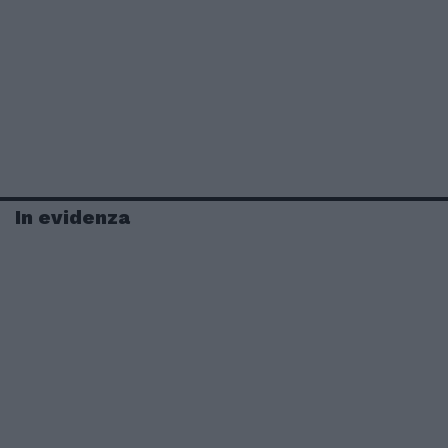
In evidenza