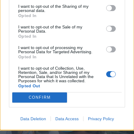
I want to opt-out of the Sharing of my
personal data.
Opted In
I want to opt-out of the Sale of my
Personal Data.
Opted In
I want to opt-out of processing my
Personal Data for Targeted Advertising.
Opted In
I want to opt-out of Collection, Use,
Retention, Sale, and/or Sharing of my
Personal Data that Is Unrelated with the
Purposes for which it was collected.
Opted Out
CONFIRM
Data Deletion
Data Access
Privacy Policy