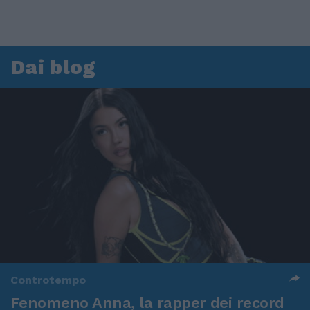
Dai blog
Controtempo
Fenomeno Anna, la rapper dei record