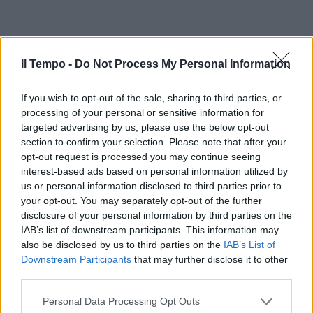
Il Tempo -
Do Not Process My Personal Information
If you wish to opt-out of the sale, sharing to third parties, or
processing of your personal or sensitive information for
targeted advertising by us, please use the below opt-out
section to confirm your selection. Please note that after your
opt-out request is processed you may continue seeing
interest-based ads based on personal information utilized by
us or personal information disclosed to third parties prior to
your opt-out. You may separately opt-out of the further
disclosure of your personal information by third parties on the
IAB’s list of downstream participants. This information may
also be disclosed by us to third parties on the
IAB’s List of
Downstream Participants
that may further disclose it to other
third parties.
Personal Data Processing Opt Outs