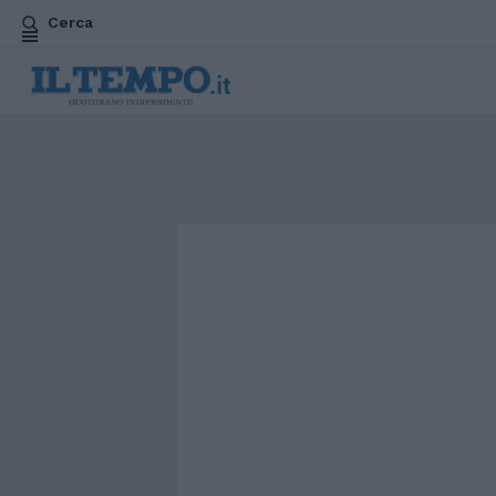
Cerca