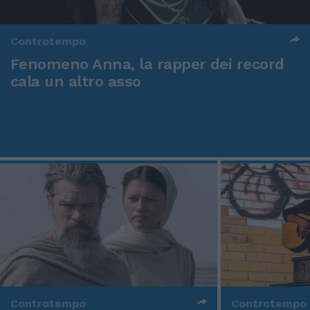
Controtempo
Fenomeno Anna, la rapper dei record
cala un altro asso
Controtempo
Controtempo