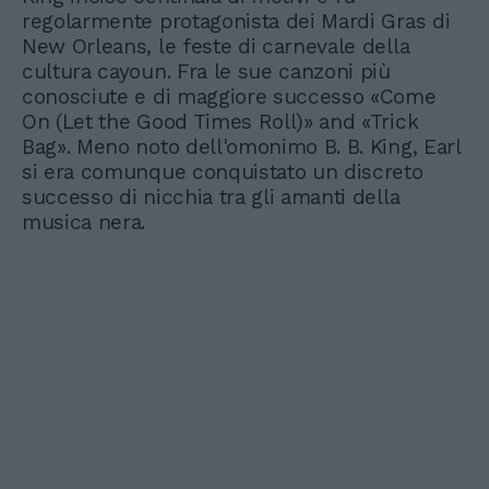
regolarmente protagonista dei Mardi Gras di
New Orleans, le feste di carnevale della
cultura cayoun. Fra le sue canzoni più
conosciute e di maggiore successo «Come
On (Let the Good Times Roll)» and «Trick
Bag». Meno noto dell'omonimo B. B. King, Earl
si era comunque conquistato un discreto
successo di nicchia tra gli amanti della
musica nera.