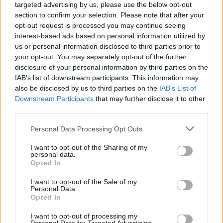
targeted advertising by us, please use the below opt-out
section to confirm your selection. Please note that after your
opt-out request is processed you may continue seeing
interest-based ads based on personal information utilized by
us or personal information disclosed to third parties prior to
your opt-out. You may separately opt-out of the further
disclosure of your personal information by third parties on the
IAB’s list of downstream participants. This information may
also be disclosed by us to third parties on the
IAB’s List of
Downstream Participants
that may further disclose it to other
third parties.
Personal Data Processing Opt Outs
I want to opt-out of the Sharing of my
personal data.
Opted In
I want to opt-out of the Sale of my
Personal Data.
Opted In
I want to opt-out of processing my