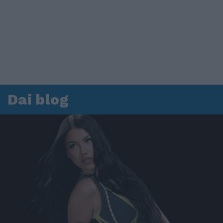
Dai blog