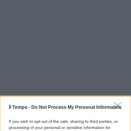
Il Tempo -
Do Not Process My Personal Information
If you wish to opt-out of the sale, sharing to third parties, or
processing of your personal or sensitive information for