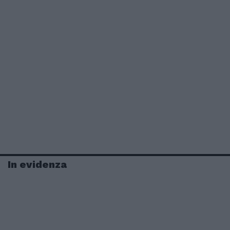
In evidenza