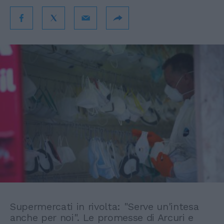
Supermercati in rivolta: "Serve un'intesa
anche per noi". Le promesse di Arcuri e