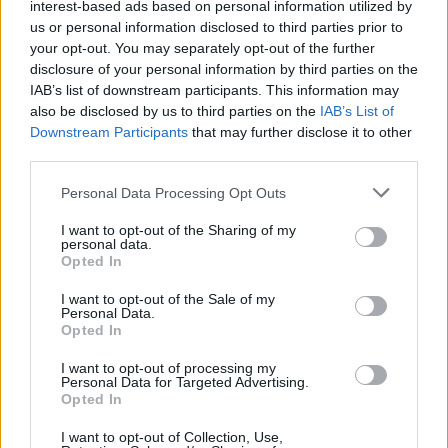
interest-based ads based on personal information utilized by
us or personal information disclosed to third parties prior to
your opt-out. You may separately opt-out of the further
disclosure of your personal information by third parties on the
IAB’s list of downstream participants. This information may
also be disclosed by us to third parties on the
IAB’s List of
Downstream Participants
that may further disclose it to other
third parties.
In evidenza
Personal Data Processing Opt Outs
I want to opt-out of the Sharing of my
personal data.
Opted In
I want to opt-out of the Sale of my
Personal Data.
Opted In
I want to opt-out of processing my
Personal Data for Targeted Advertising.
Opted In
I want to opt-out of Collection, Use,