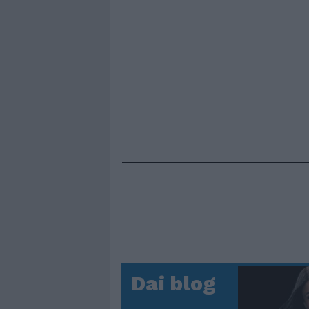
Dai blog