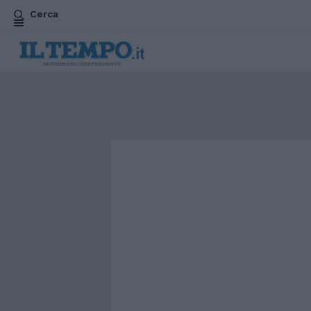
Cerca