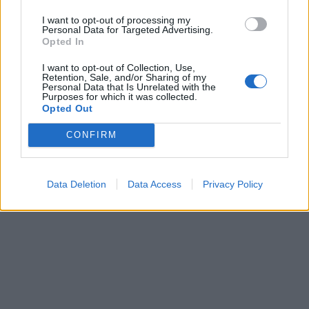
I want to opt-out of processing my
Personal Data for Targeted Advertising.
Opted In
I want to opt-out of Collection, Use,
Retention, Sale, and/or Sharing of my
Personal Data that Is Unrelated with the
Purposes for which it was collected.
Opted Out
CONFIRM
Data Deletion
Data Access
Privacy Policy