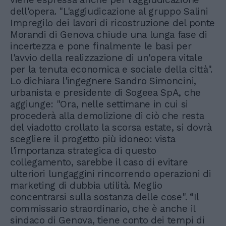
dell'opera. "L'aggiudicazione al gruppo Salini
Impregilo dei lavori di ricostruzione del ponte
Morandi di Genova chiude una lunga fase di
incertezza e pone finalmente le basi per
l'avvio della realizzazione di un'opera vitale
per la tenuta economica e sociale della città".
Lo dichiara l'ingegnere Sandro Simoncini,
urbanista e presidente di Sogeea SpA, che
aggiunge: "Ora, nelle settimane in cui si
procederà alla demolizione di ciò che resta
del viadotto crollato la scorsa estate, si dovrà
scegliere il progetto più idoneo: vista
l'importanza strategica di questo
collegamento, sarebbe il caso di evitare
ulteriori lungaggini rincorrendo operazioni di
marketing di dubbia utilità. Meglio
concentrarsi sulla sostanza delle cose". “Il
commissario straordinario, che è anche il
sindaco di Genova, tiene conto dei tempi di