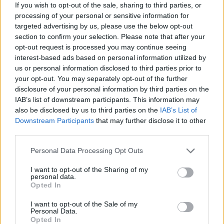
If you wish to opt-out of the sale, sharing to third parties, or
processing of your personal or sensitive information for
targeted advertising by us, please use the below opt-out
section to confirm your selection. Please note that after your
opt-out request is processed you may continue seeing
interest-based ads based on personal information utilized by
us or personal information disclosed to third parties prior to
your opt-out. You may separately opt-out of the further
disclosure of your personal information by third parties on the
IAB’s list of downstream participants. This information may
also be disclosed by us to third parties on the
IAB’s List of
Downstream Participants
that may further disclose it to other
third parties.
Personal Data Processing Opt Outs
I want to opt-out of the Sharing of my
personal data.
Opted In
In evidenza
I want to opt-out of the Sale of my
Personal Data.
Opted In