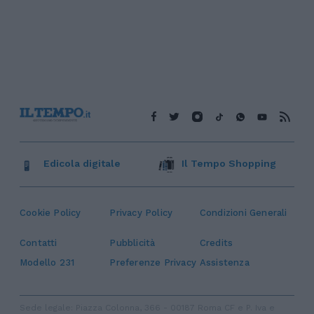
Edicola digitale
Il Tempo Shopping
Cookie Policy
Privacy Policy
Condizioni Generali
Contatti
Pubblicità
Credits
Modello 231
Preferenze Privacy
Assistenza
Sede legale: Piazza Colonna, 366 - 00187 Roma CF e P. Iva e