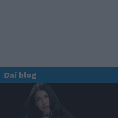
Dai blog