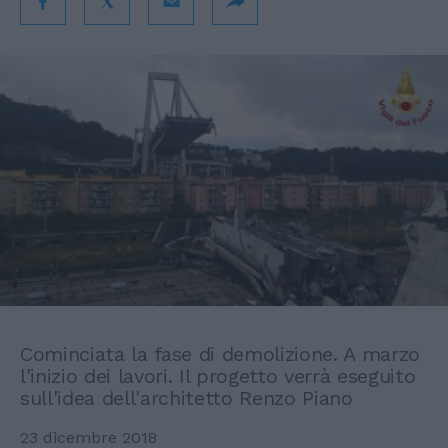
Cominciata la fase di demolizione. A marzo
l'inizio dei lavori. Il progetto verrà eseguito
sull'idea dell'architetto Renzo Piano
23 dicembre 2018