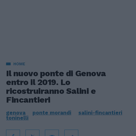
HOME
Il nuovo ponte di Genova
entro il 2019. Lo
ricostruiranno Salini e
Fincantieri
genova
ponte morandi
salini-fincantieri
toninelli