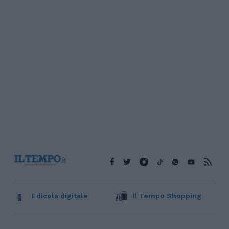
Edicola digitale
Il Tempo Shopping