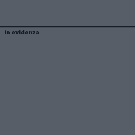
In evidenza