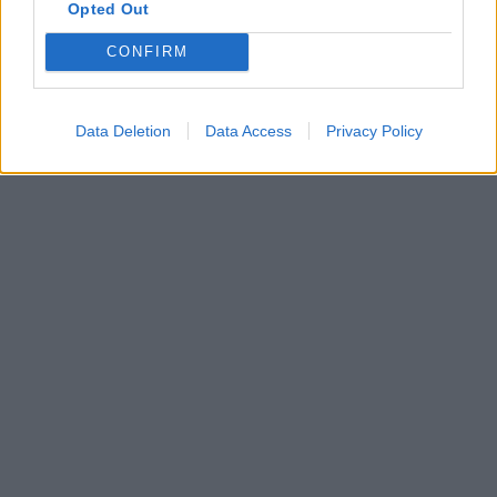
Opted Out
CONFIRM
Data Deletion
Data Access
Privacy Policy