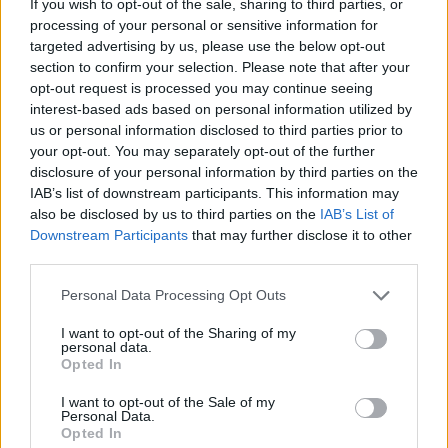
If you wish to opt-out of the sale, sharing to third parties, or
processing of your personal or sensitive information for
targeted advertising by us, please use the below opt-out
section to confirm your selection. Please note that after your
opt-out request is processed you may continue seeing
interest-based ads based on personal information utilized by
us or personal information disclosed to third parties prior to
your opt-out. You may separately opt-out of the further
disclosure of your personal information by third parties on the
IAB’s list of downstream participants. This information may
also be disclosed by us to third parties on the
IAB’s List of
Downstream Participants
that may further disclose it to other
third parties.
Personal Data Processing Opt Outs
I want to opt-out of the Sharing of my
personal data.
Opted In
In evidenza
I want to opt-out of the Sale of my
Personal Data.
Opted In