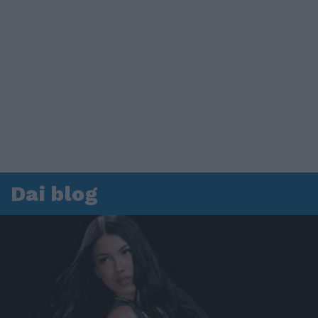
Dai blog