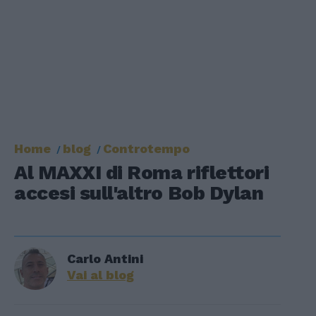
Home
blog
Controtempo
Al MAXXI di Roma riflettori
accesi sull'altro Bob Dylan
Carlo Antini
Vai al blog