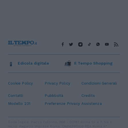
Edicola digitale
Il Tempo Shopping
Cookie Policy
Privacy Policy
Condizioni Generali
Contatti
Pubblicità
Credits
Modello 231
Preferenze Privacy
Assistenza
Sede legale: Piazza Colonna, 366 - 00187 Roma CF e P. Iva e
Iscriz. Registro Imprese Roma: 13486391009 REA Roma n°