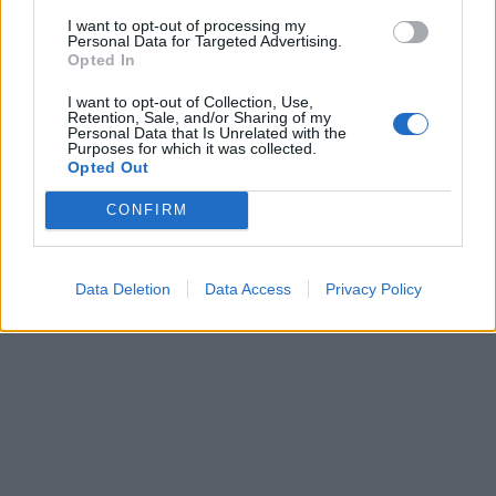
I want to opt-out of processing my
Personal Data for Targeted Advertising.
Opted In
I want to opt-out of Collection, Use,
Retention, Sale, and/or Sharing of my
Personal Data that Is Unrelated with the
Purposes for which it was collected.
Opted Out
CONFIRM
Data Deletion
Data Access
Privacy Policy