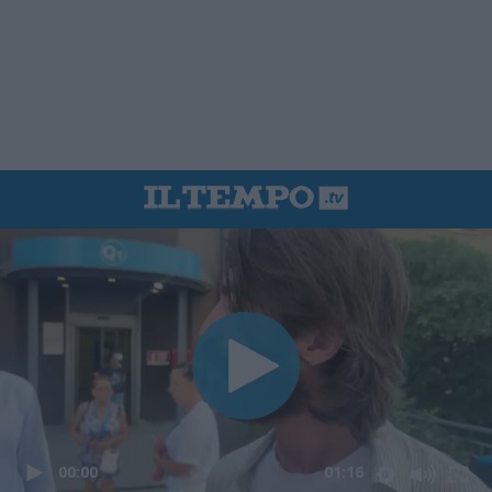
00:00
01:16