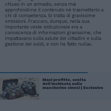
chiuso in un armadio, senza mai
approfondirne il contenuto né trasmetterlo a
chi di competenza. Si tratta di gravissime
omissioni. Fraccaro, dunque, nella sua
importante veste istituzionale era a
conoscenza di informazioni gravissime, che
impattavano sulla salute dei cittadini e sulla
gestione dei soldi, e non ha fatto nulla».
Maxi profitto, svolta
dell'inchiesta sulle
mascherine cinesi | Esclusivo