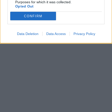
Purposes for which it was collected.
Opted Out
CONFIRM
Data Deletion
Data Access
Privacy Policy