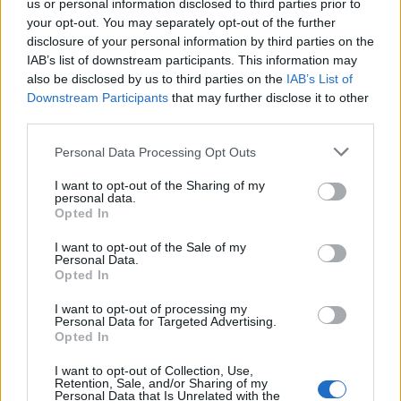
us or personal information disclosed to third parties prior to
your opt-out. You may separately opt-out of the further
disclosure of your personal information by third parties on the
IAB’s list of downstream participants. This information may
also be disclosed by us to third parties on the
IAB’s List of
Downstream Participants
that may further disclose it to other
third parties.
Personal Data Processing Opt Outs
I want to opt-out of the Sharing of my
personal data.
Opted In
I want to opt-out of the Sale of my
Personal Data.
Opted In
I want to opt-out of processing my
Personal Data for Targeted Advertising.
Opted In
I want to opt-out of Collection, Use,
Retention, Sale, and/or Sharing of my
Personal Data that Is Unrelated with the