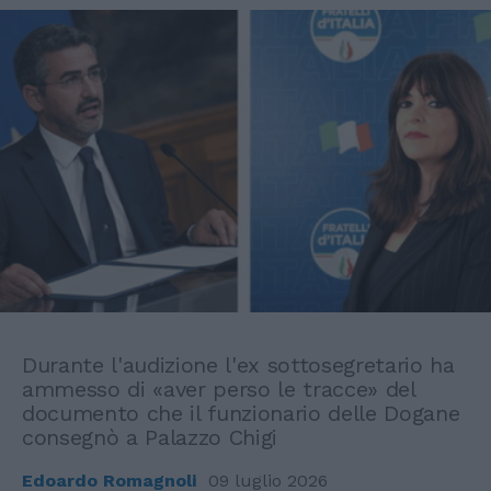
Durante l'audizione l'ex sottosegretario ha
ammesso di «aver perso le tracce» del
documento che il funzionario delle Dogane
consegnò a Palazzo Chigi
Edoardo Romagnoli
09 luglio 2026