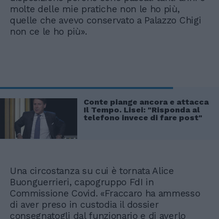
molte delle mie pratiche non le ho più,
quelle che avevo conservato a Palazzo Chigi
non ce le ho più».
Conte piange ancora e attacca
Il Tempo. Lisei: "Risponda al
telefono invece di fare post"
Una circostanza su cui è tornata Alice
Buonguerrieri, capogruppo FdI in
Commissione Covid. «Fraccaro ha ammesso
di aver preso in custodia il dossier
consegnatogli dal funzionario e di averlo