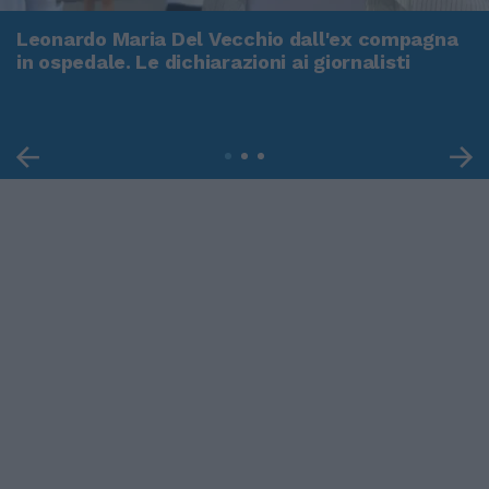
Leonardo Maria Del Vecchio dall'ex compagna
in ospedale. Le dichiarazioni ai giornalisti