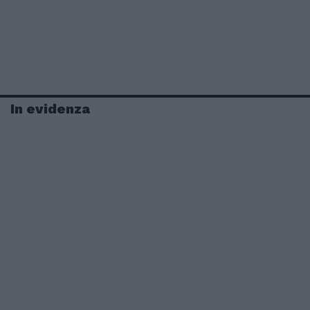
In evidenza