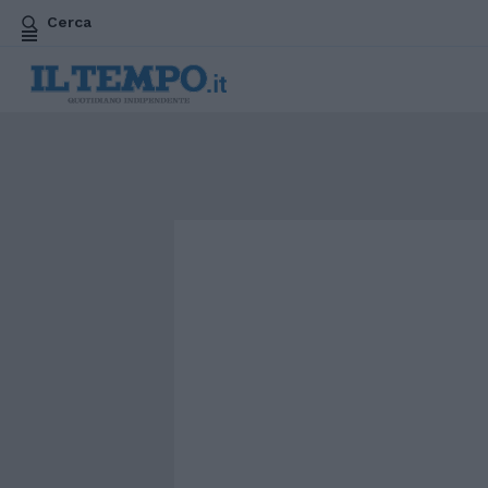
Cerca