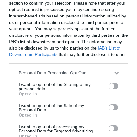
section to confirm your selection. Please note that after your
opt-out request is processed you may continue seeing
interest-based ads based on personal information utilized by
us or personal information disclosed to third parties prior to
your opt-out. You may separately opt-out of the further
disclosure of your personal information by third parties on the
IAB’s list of downstream participants. This information may
also be disclosed by us to third parties on the
IAB’s List of
Downstream Participants
that may further disclose it to other
third parties.
Personal Data Processing Opt Outs
I want to opt-out of the Sharing of my
personal data.
Opted In
I want to opt-out of the Sale of my
Personal Data.
Opted In
I want to opt-out of processing my
Personal Data for Targeted Advertising.
Opted In