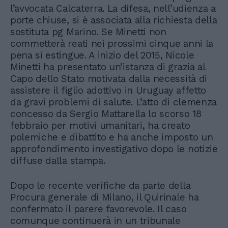
l’avvocata Calcaterra. La difesa, nell’udienza a
porte chiuse, si è associata alla richiesta della
sostituta pg Marino. Se Minetti non
commetterà reati nei prossimi cinque anni la
pena si estingue. A inizio del 2015, Nicole
Minetti ha presentato un’istanza di grazia al
Capo dello Stato motivata dalla necessità di
assistere il figlio adottivo in Uruguay affetto
da gravi problemi di salute. L’atto di clemenza
concesso da Sergio Mattarella lo scorso 18
febbraio per motivi umanitari, ha creato
polemiche e dibattito e ha anche imposto un
approfondimento investigativo dopo le notizie
diffuse dalla stampa.
Dopo le recente verifiche da parte della
Procura generale di Milano, il Quirinale ha
confermato il parere favorevole. Il caso
comunque continuerà in un tribunale