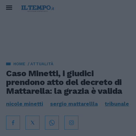
HOME
ATTUALITÀ
Caso Minetti, i giudici
prendono atto del decreto di
Mattarella: la grazia è valida
nicole minetti
sergio mattarellla
tribunale