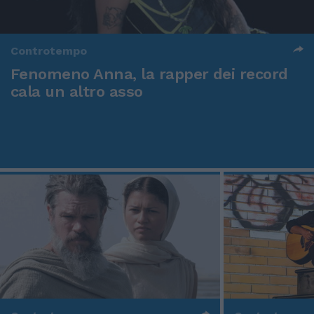
Controtempo
Fenomeno Anna, la rapper dei record
cala un altro asso