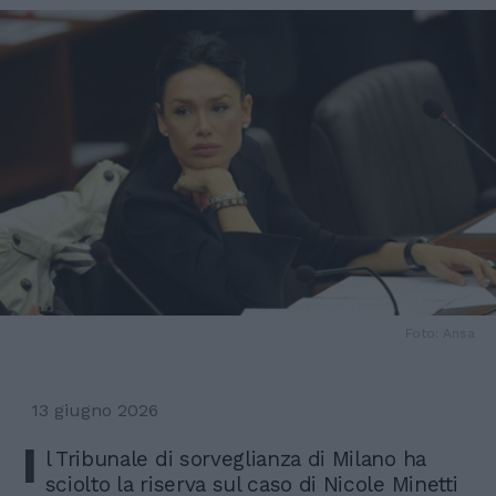
Foto: Ansa
13 giugno 2026
I
l Tribunale di sorveglianza di Milano ha
sciolto la riserva sul caso di Nicole Minetti