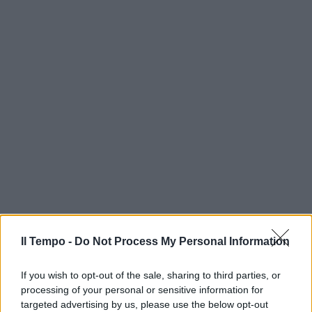
Il Tempo -
Do Not Process My Personal Information
If you wish to opt-out of the sale, sharing to third parties, or
processing of your personal or sensitive information for
targeted advertising by us, please use the below opt-out