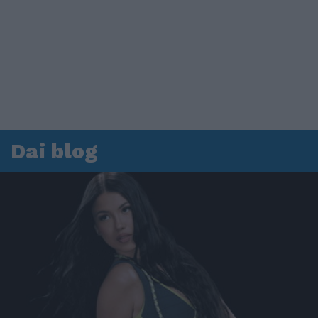
Dai blog