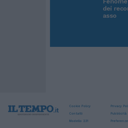
Dai blog