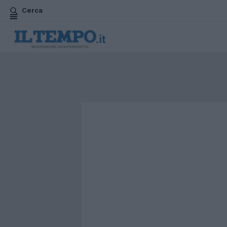
Cerca