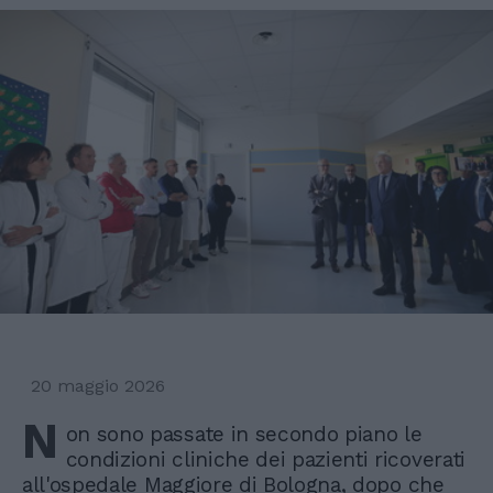
20 maggio 2026
N
on sono passate in secondo piano le
condizioni cliniche dei pazienti ricoverati
all'ospedale Maggiore di Bologna, dopo che