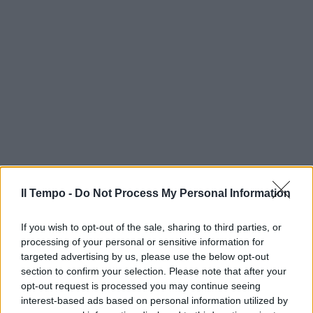
Il Tempo -
Do Not Process My Personal Information
If you wish to opt-out of the sale, sharing to third parties, or
processing of your personal or sensitive information for
targeted advertising by us, please use the below opt-out
section to confirm your selection. Please note that after your
opt-out request is processed you may continue seeing
interest-based ads based on personal information utilized by