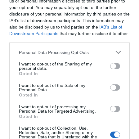
us or personal information disclosed to third parties prior to
your opt-out. You may separately opt-out of the further
disclosure of your personal information by third parties on the
IAB’s list of downstream participants. This information may
also be disclosed by us to third parties on the
IAB’s List of
Downstream Participants
that may further disclose it to other
third parties.
Personal Data Processing Opt Outs
In evidenza
I want to opt-out of the Sharing of my
personal data.
Opted In
I want to opt-out of the Sale of my
Personal Data.
Opted In
I want to opt-out of processing my
Personal Data for Targeted Advertising.
Opted In
I want to opt-out of Collection, Use,
Retention, Sale, and/or Sharing of my
Personal Data that Is Unrelated with the