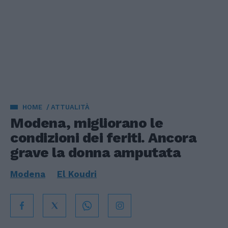
HOME
ATTUALITÀ
Modena, migliorano le
condizioni dei feriti. Ancora
grave la donna amputata
Modena
El Koudri