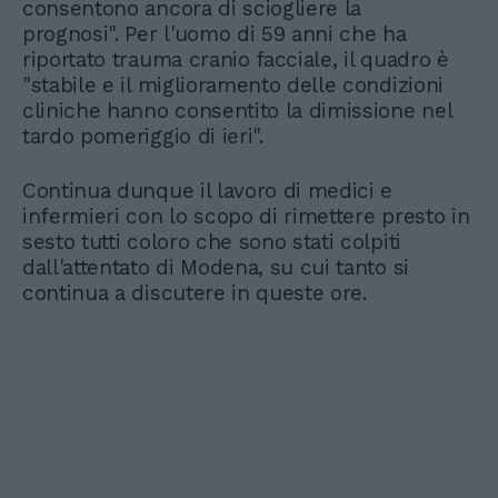
consentono ancora di sciogliere la
prognosi". Per l'uomo di 59 anni che ha
riportato trauma cranio facciale, il quadro è
"stabile e il miglioramento delle condizioni
cliniche hanno consentito la dimissione nel
tardo pomeriggio di ieri".
Continua dunque il lavoro di medici e
infermieri con lo scopo di rimettere presto in
sesto tutti coloro che sono stati colpiti
dall'attentato di Modena, su cui tanto si
continua a discutere in queste ore.