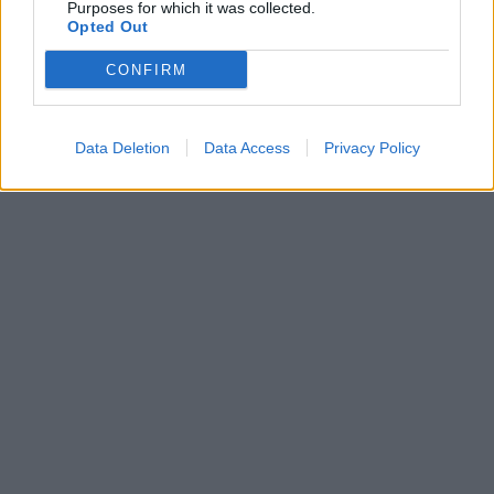
Purposes for which it was collected.
Opted Out
CONFIRM
Data Deletion
Data Access
Privacy Policy