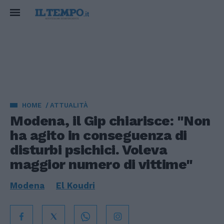
HOME
ATTUALITÀ
Modena, il Gip chiarisce: "Non
ha agito in conseguenza di
disturbi psichici. Voleva
maggior numero di vittime"
Modena
El Koudri