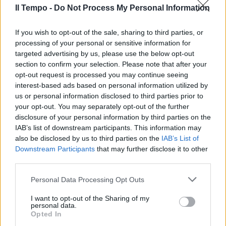
Il Tempo -
Do Not Process My Personal Information
If you wish to opt-out of the sale, sharing to third parties, or
processing of your personal or sensitive information for
targeted advertising by us, please use the below opt-out
section to confirm your selection. Please note that after your
opt-out request is processed you may continue seeing
interest-based ads based on personal information utilized by
us or personal information disclosed to third parties prior to
your opt-out. You may separately opt-out of the further
disclosure of your personal information by third parties on the
IAB’s list of downstream participants. This information may
also be disclosed by us to third parties on the
IAB’s List of
Downstream Participants
that may further disclose it to other
third parties.
Personal Data Processing Opt Outs
I want to opt-out of the Sharing of my
personal data.
Opted In