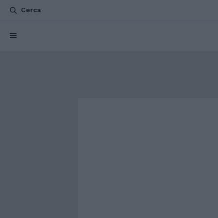
Cerca