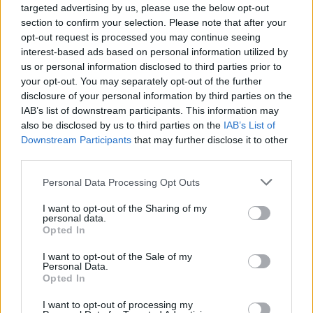
targeted advertising by us, please use the below opt-out
section to confirm your selection. Please note that after your
opt-out request is processed you may continue seeing
interest-based ads based on personal information utilized by
us or personal information disclosed to third parties prior to
your opt-out. You may separately opt-out of the further
disclosure of your personal information by third parties on the
IAB’s list of downstream participants. This information may
also be disclosed by us to third parties on the
IAB’s List of
Downstream Participants
that may further disclose it to other
third parties.
Personal Data Processing Opt Outs
I want to opt-out of the Sharing of my
personal data.
Opted In
I want to opt-out of the Sale of my
In evidenza
Personal Data.
Opted In
I want to opt-out of processing my