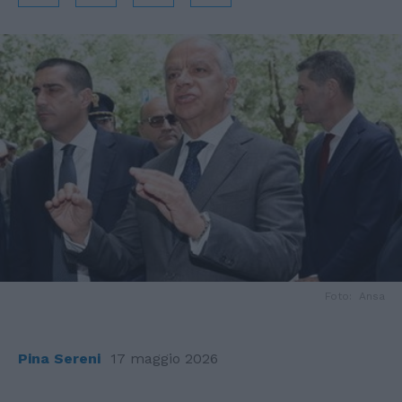
Foto: Ansa
Pina Sereni
17 maggio 2026