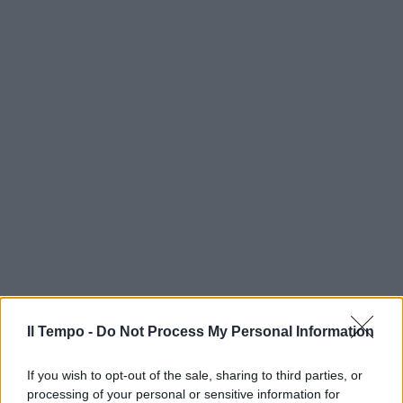
Il Tempo -
Do Not Process My Personal Information
If you wish to opt-out of the sale, sharing to third parties, or
processing of your personal or sensitive information for