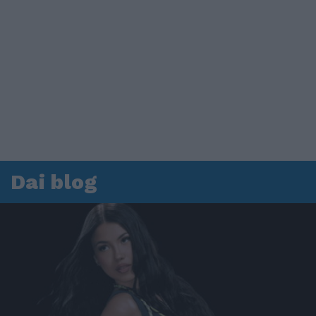
Dai blog