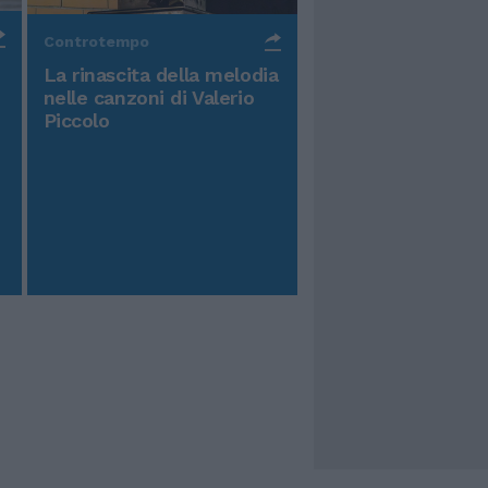
Controtempo
La rinascita della melodia
nelle canzoni di Valerio
Piccolo