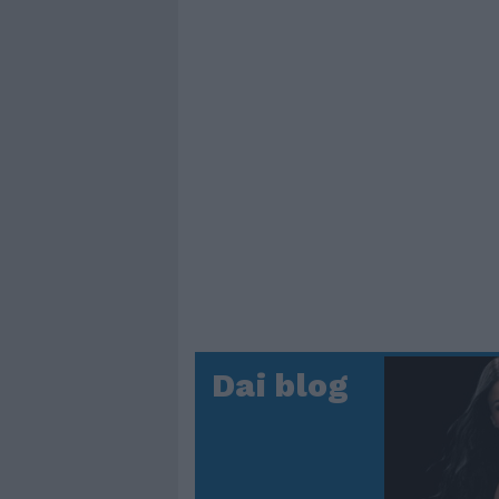
Dai blog