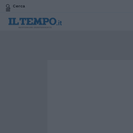
Cerca