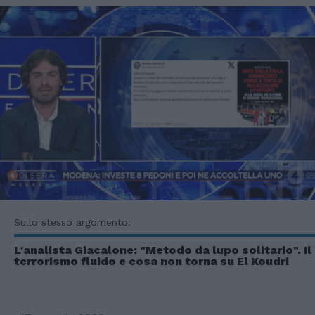
Sullo stesso argomento:
L'analista Giacalone: "Metodo da lupo solitario". Il
terrorismo fluido e cosa non torna su El Koudri