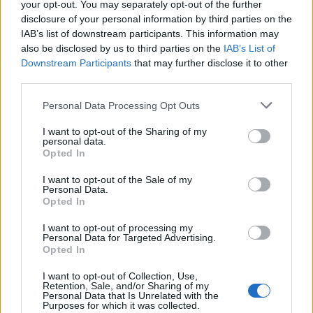
your opt-out. You may separately opt-out of the further
disclosure of your personal information by third parties on the
IAB’s list of downstream participants. This information may
also be disclosed by us to third parties on the
IAB’s List of
Downstream Participants
that may further disclose it to other
third parties.
Personal Data Processing Opt Outs
I want to opt-out of the Sharing of my
personal data.
Opted In
I want to opt-out of the Sale of my
Personal Data.
Opted In
I want to opt-out of processing my
Personal Data for Targeted Advertising.
Opted In
I want to opt-out of Collection, Use,
Retention, Sale, and/or Sharing of my
Personal Data that Is Unrelated with the
Purposes for which it was collected.