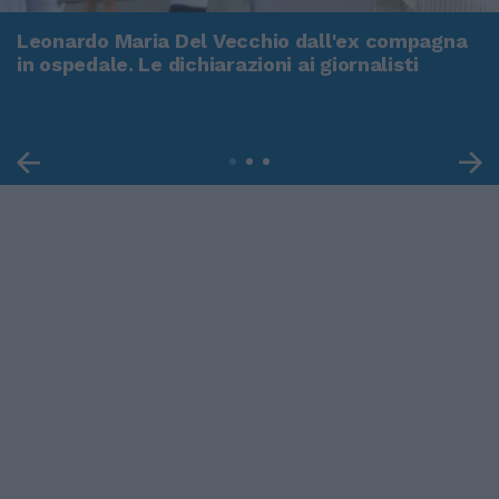
Leonardo Maria Del Vecchio dall'ex compagna
in ospedale. Le dichiarazioni ai giornalisti