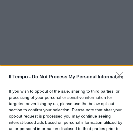
Il Tempo -
Do Not Process My Personal Information
If you wish to opt-out of the sale, sharing to third parties, or
processing of your personal or sensitive information for
targeted advertising by us, please use the below opt-out
section to confirm your selection. Please note that after your
opt-out request is processed you may continue seeing
interest-based ads based on personal information utilized by
us or personal information disclosed to third parties prior to