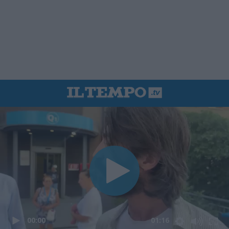
00:00
01:16