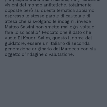
visioni del mondo antitetiche, totalmente
opposte però su questa tematica abbiamo
espresso le stesse parole di cautela e di
attesa che si svolgano le indagini, invece
Matteo Salvini non smette mai ogni volta di
fare lo sciacallo". Peccato che il dato che
vuole El Koudri Salim, questo il nome del
guidatore, essere un italiano di seconda
generazione originario del Marocco non sia
oggetto d'indagine o valutazione.