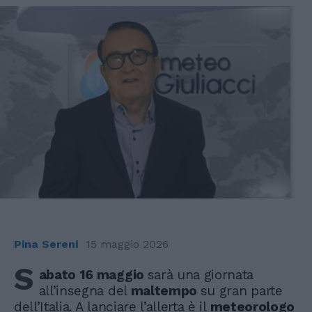
Pina Sereni
15 maggio 2026
S
abato 16 maggio
sarà una giornata
all’insegna del
maltempo
su gran parte
dell’Italia. A lanciare l’allerta è il
meteorologo