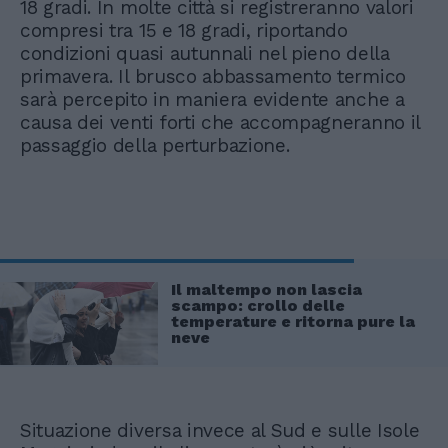
18 gradi. In molte città si registreranno valori
compresi tra 15 e 18 gradi, riportando
condizioni quasi autunnali nel pieno della
primavera. Il brusco abbassamento termico
sarà percepito in maniera evidente anche a
causa dei venti forti che accompagneranno il
passaggio della perturbazione.
Il maltempo non lascia
scampo: crollo delle
temperature e ritorna pure la
neve
Situazione diversa invece al Sud e sulle Isole