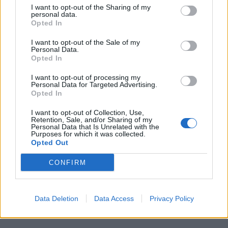
I want to opt-out of the Sharing of my
personal data.
Opted In
I want to opt-out of the Sale of my
Personal Data.
Opted In
I want to opt-out of processing my
Personal Data for Targeted Advertising.
Opted In
I want to opt-out of Collection, Use,
Retention, Sale, and/or Sharing of my
Personal Data that Is Unrelated with the
In evidenza
Purposes for which it was collected.
Opted Out
CONFIRM
Data Deletion
Data Access
Privacy Policy