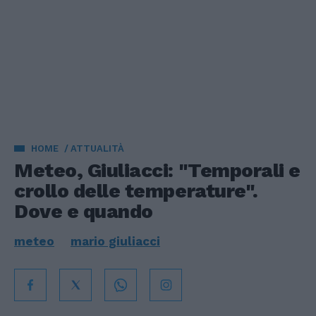
HOME
ATTUALITÀ
Meteo, Giuliacci: "Temporali e
crollo delle temperature".
Dove e quando
meteo
mario giuliacci