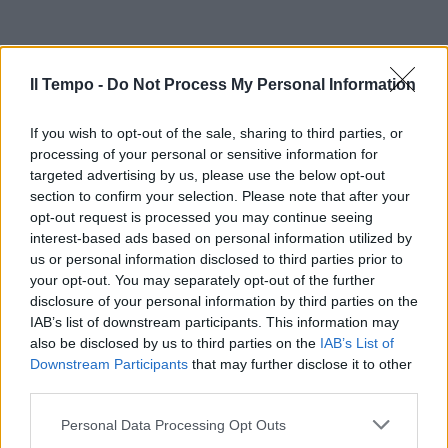
Il Tempo -
Do Not Process My Personal Information
If you wish to opt-out of the sale, sharing to third parties, or
processing of your personal or sensitive information for
targeted advertising by us, please use the below opt-out
section to confirm your selection. Please note that after your
opt-out request is processed you may continue seeing
interest-based ads based on personal information utilized by
us or personal information disclosed to third parties prior to
your opt-out. You may separately opt-out of the further
disclosure of your personal information by third parties on the
IAB’s list of downstream participants. This information may
also be disclosed by us to third parties on the
IAB’s List of
Downstream Participants
that may further disclose it to other
third parties.
Personal Data Processing Opt Outs