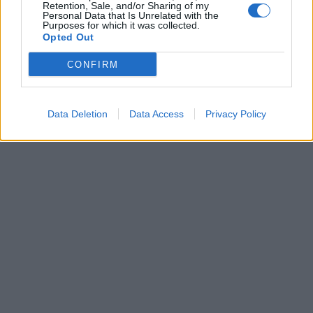
Retention, Sale, and/or Sharing of my
Personal Data that Is Unrelated with the
Purposes for which it was collected.
Opted Out
CONFIRM
Data Deletion
Data Access
Privacy Policy