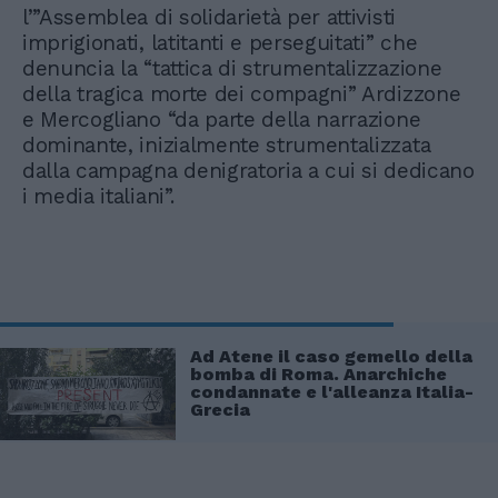
l’”Assemblea di solidarietà per attivisti
imprigionati, latitanti e perseguitati” che
denuncia la “tattica di strumentalizzazione
della tragica morte dei compagni” Ardizzone
e Mercogliano “da parte della narrazione
dominante, inizialmente strumentalizzata
dalla campagna denigratoria a cui si dedicano
i media italiani”.
Ad Atene il caso gemello della
bomba di Roma. Anarchiche
condannate e l'alleanza Italia-
Grecia