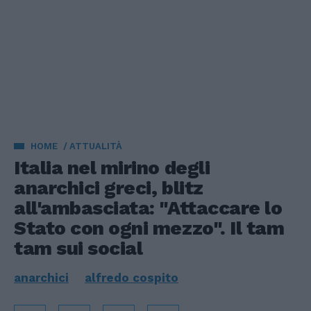
HOME
ATTUALITÀ
Italia nel mirino degli
anarchici greci, blitz
all'ambasciata: "Attaccare lo
Stato con ogni mezzo". Il tam
tam sui social
anarchici
alfredo cospito