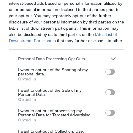
interest-based ads based on personal information utilized by
us or personal information disclosed to third parties prior to
your opt-out. You may separately opt-out of the further
disclosure of your personal information by third parties on the
IAB’s list of downstream participants. This information may
also be disclosed by us to third parties on the
IAB’s List of
Downstream Participants
that may further disclose it to other
third parties.
Personal Data Processing Opt Outs
I want to opt-out of the Sharing of my
personal data.
Opted In
I want to opt-out of the Sale of my
Personal Data.
Opted In
I want to opt-out of processing my
Personal Data for Targeted Advertising.
Opted In
I want to opt-out of Collection, Use,