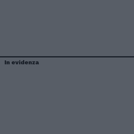
In evidenza