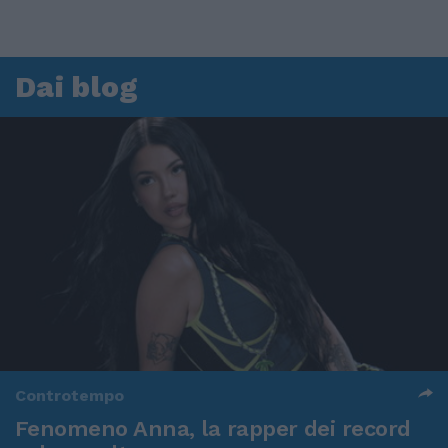
Dai blog
Controtempo
Fenomeno Anna, la rapper dei record