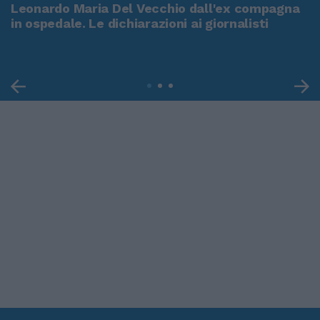
Leonardo Maria Del Vecchio dall'ex compagna
in ospedale. Le dichiarazioni ai giornalisti