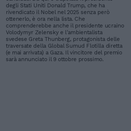
degli Stati Uniti Donald Trump, che ha
rivendicato il Nobel nel 2025 senza però
ottenerlo, è ora nella lista. Che
comprenderebbe anche il presidente ucraino
Volodymyr Zelensky e l'ambientalista
svedese Greta Thunberg, protagonista delle
traversate della Global Sumud Flotilla diretta
(e mai arrivata) a Gaza. Il vincitore del premio
sarà annunciato il 9 ottobre prossimo.