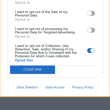
Opted In
I want to opt-out of the Sale of my
Personal Data.
Opted In
I want to opt-out of processing my
Personal Data for Targeted Advertising.
Opted In
I want to opt-out of Collection, Use,
Retention, Sale, and/or Sharing of my
Personal Data that Is Unrelated with the
Purposes for which it was collected.
Opted Out
CONFIRM
Data Deletion
Data Access
Privacy Policy