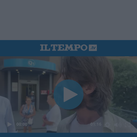
00:00
01:16