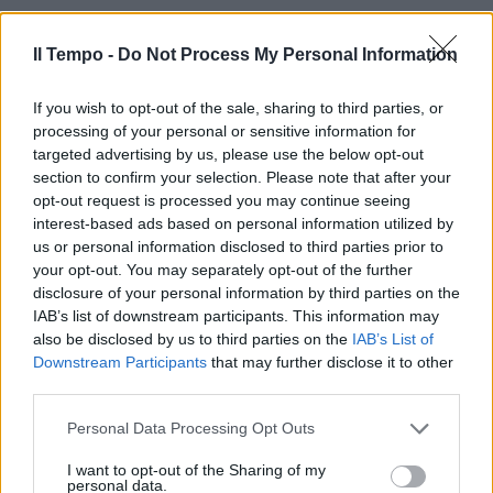
Il Tempo -
Do Not Process My Personal Information
If you wish to opt-out of the sale, sharing to third parties, or
processing of your personal or sensitive information for
In evidenza
targeted advertising by us, please use the below opt-out
section to confirm your selection. Please note that after your
opt-out request is processed you may continue seeing
interest-based ads based on personal information utilized by
us or personal information disclosed to third parties prior to
your opt-out. You may separately opt-out of the further
disclosure of your personal information by third parties on the
IAB’s list of downstream participants. This information may
also be disclosed by us to third parties on the
IAB’s List of
Downstream Participants
that may further disclose it to other
third parties.
Personal Data Processing Opt Outs
I want to opt-out of the Sharing of my
personal data.