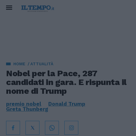
HOME
ATTUALITÀ
Nobel per la Pace, 287
candidati in gara. E rispunta il
nome di Trump
premio nobel
Donald Trump
Greta Thunberg