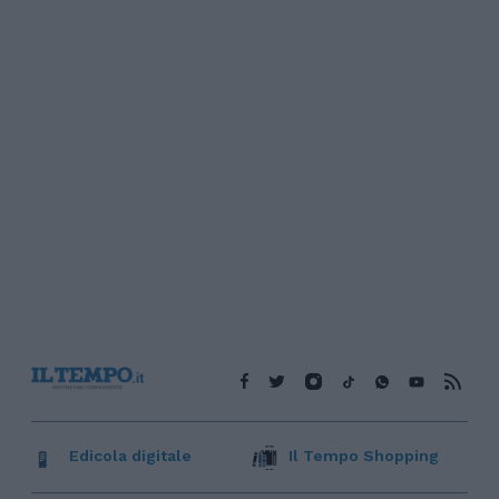
Edicola digitale
Il Tempo Shopping