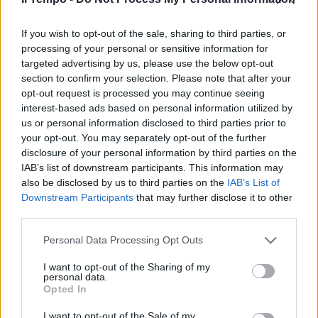
If you wish to opt-out of the sale, sharing to third parties, or
processing of your personal or sensitive information for
targeted advertising by us, please use the below opt-out
section to confirm your selection. Please note that after your
opt-out request is processed you may continue seeing
interest-based ads based on personal information utilized by
us or personal information disclosed to third parties prior to
your opt-out. You may separately opt-out of the further
disclosure of your personal information by third parties on the
IAB’s list of downstream participants. This information may
also be disclosed by us to third parties on the
IAB’s List of
Downstream Participants
that may further disclose it to other
third parties.
Personal Data Processing Opt Outs
I want to opt-out of the Sharing of my
personal data.
Opted In
I want to opt-out of the Sale of my