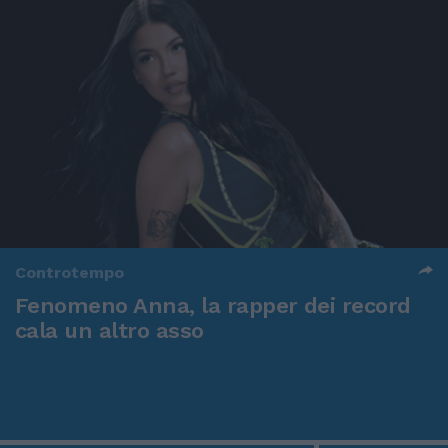
Controtempo
Fenomeno Anna, la rapper dei record
cala un altro asso