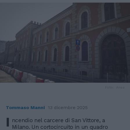
Foto: Ansa
Tommaso Manni
13 dicembre 2025
I
ncendio nel carcere di San Vittore, a
Milano. Un cortocircuito in un quadro