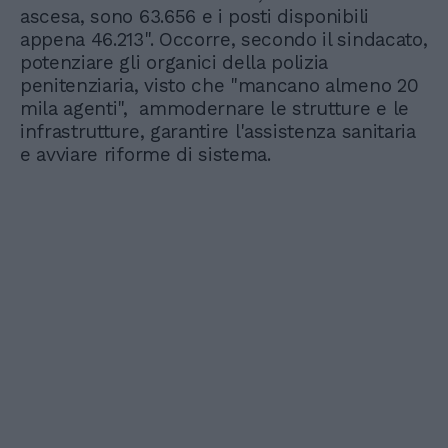
ascesa, sono 63.656 e i posti disponibili
appena 46.213". Occorre, secondo il sindacato,
potenziare gli organici della polizia
penitenziaria, visto che "mancano almeno 20
mila agenti", ammodernare le strutture e le
infrastrutture, garantire l'assistenza sanitaria
e avviare riforme di sistema.