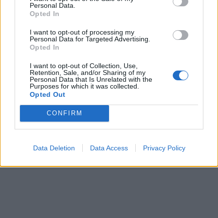
Personal Data.
Opted In
I want to opt-out of processing my
Personal Data for Targeted Advertising.
In evidenza
Opted In
I want to opt-out of Collection, Use,
Retention, Sale, and/or Sharing of my
Personal Data that Is Unrelated with the
Purposes for which it was collected.
Opted Out
CONFIRM
Data Deletion
Data Access
Privacy Policy