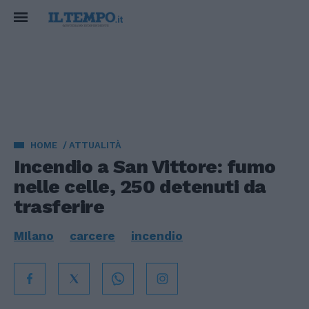
HOME
ATTUALITÀ
Incendio a San Vittore: fumo
nelle celle, 250 detenuti da
trasferire
MIlano
carcere
incendio