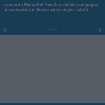
Leonardo Maria Del Vecchio dall'ex compagna
in ospedale. Le dichiarazioni ai giornalisti