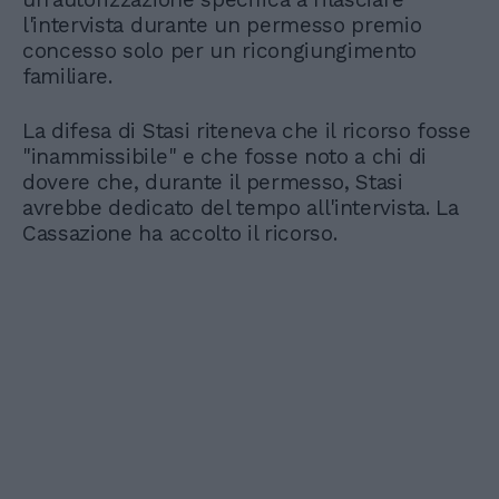
l'intervista durante un permesso premio
concesso solo per un ricongiungimento
familiare.
La difesa di Stasi riteneva che il ricorso fosse
"inammissibile" e che fosse noto a chi di
dovere che, durante il permesso, Stasi
avrebbe dedicato del tempo all'intervista. La
Cassazione ha accolto il ricorso.