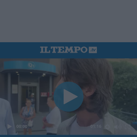
00:00
01:16