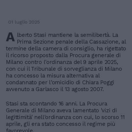
01 luglio 2025
A
lberto Stasi mantiene la semilibertà. La
Prima Sezione penale della Cassazione, al
termine della camera di consiglio, ha rigettato
il ricorso proposto dalla Procura generale di
Milano contro l'ordinanza del 9 aprile 2025,
con cui il Tribunale di sorveglianza di Milano
ha concesso la misura alternativa al
condannato per l'omicidio di Chiara Poggi
avvenuto a Garlasco il 13 agosto 2007.
Stasi sta scontando 16 anni. La Procura
Generale di Milano aveva lamentato 'vizi di
legittimità' nell'ordinanza con cui, lo scorso 11
aprile, gli era stato concesso il regime più
favorevole.