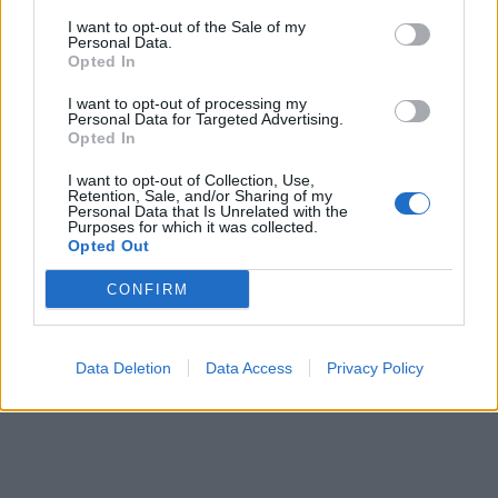
I want to opt-out of the Sale of my
Personal Data.
Opted In
I want to opt-out of processing my
Personal Data for Targeted Advertising.
Opted In
In evidenza
I want to opt-out of Collection, Use,
Retention, Sale, and/or Sharing of my
Personal Data that Is Unrelated with the
Purposes for which it was collected.
Opted Out
CONFIRM
Data Deletion
Data Access
Privacy Policy