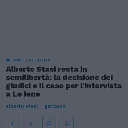
HOME
ATTUALITÀ
Alberto Stasi resta in
semilibertà: la decisione dei
giudici e il caso per l'intervista
a Le Iene
alberto stasi
garlasco