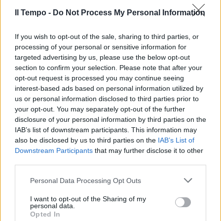
Il Tempo -
Do Not Process My Personal Information
If you wish to opt-out of the sale, sharing to third parties, or
processing of your personal or sensitive information for
targeted advertising by us, please use the below opt-out
section to confirm your selection. Please note that after your
opt-out request is processed you may continue seeing
interest-based ads based on personal information utilized by
us or personal information disclosed to third parties prior to
your opt-out. You may separately opt-out of the further
disclosure of your personal information by third parties on the
IAB’s list of downstream participants. This information may
also be disclosed by us to third parties on the
IAB’s List of
Downstream Participants
that may further disclose it to other
third parties.
Personal Data Processing Opt Outs
I want to opt-out of the Sharing of my
personal data.
Opted In