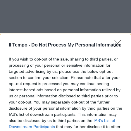
Il Tempo -
Do Not Process My Personal Information
If you wish to opt-out of the sale, sharing to third parties, or
processing of your personal or sensitive information for
targeted advertising by us, please use the below opt-out
section to confirm your selection. Please note that after your
opt-out request is processed you may continue seeing
interest-based ads based on personal information utilized by
us or personal information disclosed to third parties prior to
your opt-out. You may separately opt-out of the further
disclosure of your personal information by third parties on the
IAB’s list of downstream participants. This information may
also be disclosed by us to third parties on the
IAB’s List of
Downstream Participants
that may further disclose it to other