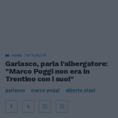
HOME
ATTUALITÀ
Garlasco, parla l'albergatore:
"Marco Poggi non era in
Trentino con i suoi"
garlasco
marco poggi
alberto stasi