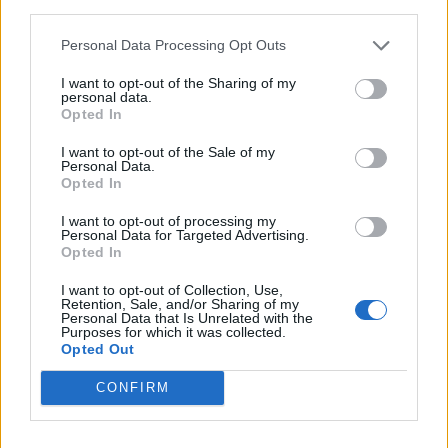
third parties.
Personal Data Processing Opt Outs
I want to opt-out of the Sharing of my
personal data.
Opted In
I want to opt-out of the Sale of my
Personal Data.
Opted In
I want to opt-out of processing my
Personal Data for Targeted Advertising.
Opted In
I want to opt-out of Collection, Use,
Retention, Sale, and/or Sharing of my
Personal Data that Is Unrelated with the
Purposes for which it was collected.
Opted Out
CONFIRM
In evidenza