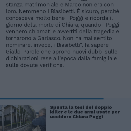
stanza matrimoniale e Marco non era con
loro. Nemmeno i Biasibetti. È sicuro, perché
conosceva molto bene i Poggi e ricorda il
giorno della morte di Chiara, quando i Poggi
vennero chiamati e avvertiti della tragedia e
tornarono a Garlasco. Non ha mai sentito
nominare, invece, i Biasibetti", fa sapere
Giallo. Parole che aprono nuovi dubbi sulle
dichiarazioni rese all'epoca dalla famiglia e
sulle dovute verifiche.
Spunta la tesi del doppio
killer e le due armi usate per
uccidere Chiara Poggi