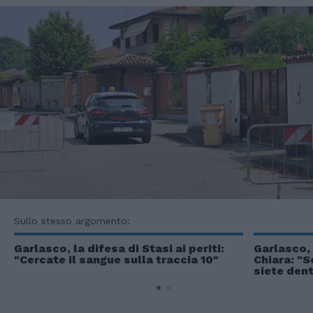
Sullo stesso argomento:
Garlasco, la difesa di Stasi ai periti:
Garlasco, 
"Cercate il sangue sulla traccia 10"
Chiara: "S
siete dent