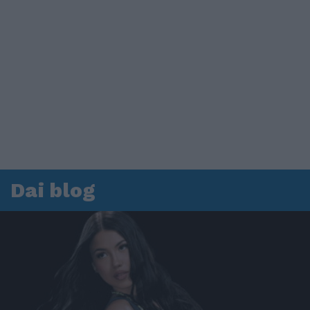
Dai blog