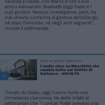
vacanza a Falzes, con Marco e con il suo
amico Alessandro Biasibetti (oggi frate) e i
suoi genitori. Nessun investigatore, però, ha
mai chiesto conferma al gestore dell’albergo,
né dopo l’omicidio, né negli anni seguenti",
ricorda il settimanale.
Video su questo argomento
L'audio choc su Muschitta che
cambia tutto sul delitto di
Garlasco - ASCOLTA
Trovato da Giallo, oggi l’uomo rivela una
circostanza clamorosa. Ha detto infatti al
settimanale che "i coniugi Poggi avevano una