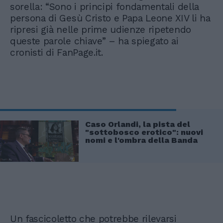
sorella: “Sono i principi fondamentali della
persona di Gesù Cristo e Papa Leone XIV li ha
ripresi già nelle prime udienze ripetendo
queste parole chiave” – ha spiegato ai
cronisti di FanPage.it.
Caso Orlandi, la pista del
"sottobosco erotico": nuovi
nomi e l'ombra della Banda
Un fascicoletto che potrebbe rilevarsi