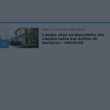
Video su questo argomento
L'audio choc su Muschitta che
cambia tutto sul delitto di
Garlasco - ASCOLTA