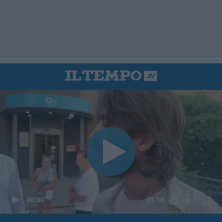
00:00
01:16