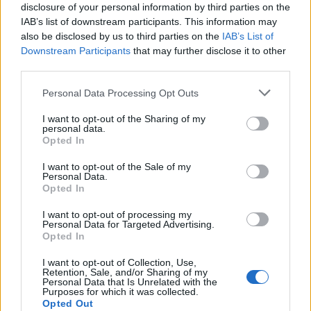
disclosure of your personal information by third parties on the
IAB’s list of downstream participants. This information may
also be disclosed by us to third parties on the
IAB’s List of
Downstream Participants
that may further disclose it to other
third parties.
Personal Data Processing Opt Outs
I want to opt-out of the Sharing of my
personal data.
Opted In
I want to opt-out of the Sale of my
Personal Data.
Opted In
I want to opt-out of processing my
Personal Data for Targeted Advertising.
Opted In
I want to opt-out of Collection, Use,
Retention, Sale, and/or Sharing of my
Personal Data that Is Unrelated with the
Purposes for which it was collected.
Opted Out