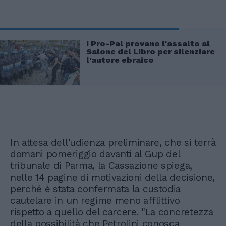
I Pro-Pal provano l'assalto al
Salone del Libro per silenziare
l'autore ebraico
In attesa dell'udienza preliminare, che si terrà
domani pomeriggio davanti al Gup del
tribunale di Parma, la Cassazione spiega,
nelle 14 pagine di motivazioni della decisione,
perché è stata confermata la custodia
cautelare in un regime meno afflittivo
rispetto a quello del carcere. "La concretezza
della possibilità che Petrolini conosca