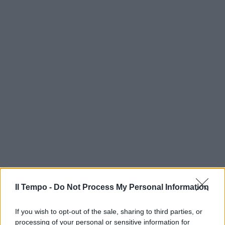
Il Tempo -
Do Not Process My Personal Information
If you wish to opt-out of the sale, sharing to third parties, or
processing of your personal or sensitive information for