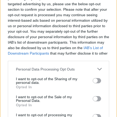
targeted advertising by us, please use the below opt-out
section to confirm your selection. Please note that after your
opt-out request is processed you may continue seeing
interest-based ads based on personal information utilized by
us or personal information disclosed to third parties prior to
your opt-out. You may separately opt-out of the further
disclosure of your personal information by third parties on the
IAB’s list of downstream participants. This information may
also be disclosed by us to third parties on the
IAB’s List of
Downstream Participants
that may further disclose it to other
third parties.
Personal Data Processing Opt Outs
I want to opt-out of the Sharing of my
personal data.
Opted In
I want to opt-out of the Sale of my
Personal Data.
Opted In
I want to opt-out of processing my