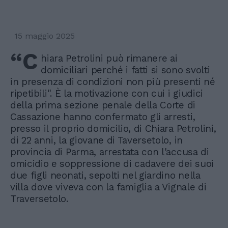
15 maggio 2025
“C
hiara Petrolini può rimanere ai
domiciliari perché i fatti si sono svolti
in presenza di condizioni non più presenti né
ripetibili". È la motivazione con cui i giudici
della prima sezione penale della Corte di
Cassazione hanno confermato gli arresti,
presso il proprio domicilio, di Chiara Petrolini,
di 22 anni, la giovane di Taversetolo, in
provincia di Parma, arrestata con l'accusa di
omicidio e soppressione di cadavere dei suoi
due figli neonati, sepolti nel giardino nella
villa dove viveva con la famiglia a Vignale di
Traversetolo.