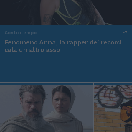
Controtempo
Fenomeno Anna, la rapper dei record
cala un altro asso