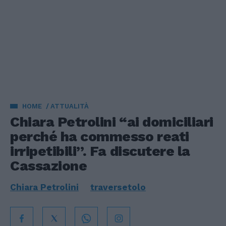
HOME
ATTUALITÀ
Chiara Petrolini “ai domiciliari
perché ha commesso reati
irripetibili”. Fa discutere la
Cassazione
Chiara Petrolini
traversetolo