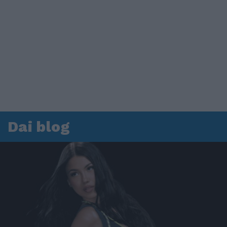
Dai blog