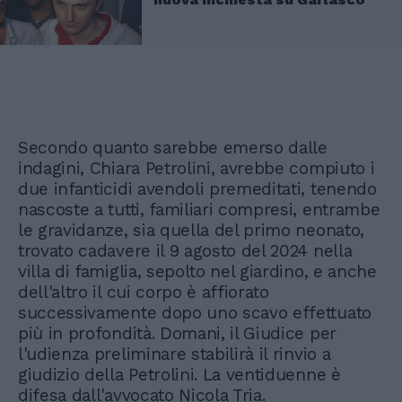
Secondo quanto sarebbe emerso dalle
indagini, Chiara Petrolini, avrebbe compiuto i
due infanticidi avendoli premeditati, tenendo
nascoste a tutti, familiari compresi, entrambe
le gravidanze, sia quella del primo neonato,
trovato cadavere il 9 agosto del 2024 nella
villa di famiglia, sepolto nel giardino, e anche
dell'altro il cui corpo è affiorato
successivamente dopo uno scavo effettuato
più in profondità. Domani, il Giudice per
l'udienza preliminare stabilirà il rinvio a
giudizio della Petrolini. La ventiduenne è
difesa dall'avvocato Nicola Tria.