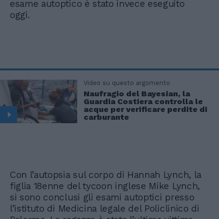
esame autoptico è stato invece eseguito
oggi.
Video su questo argomento
Naufragio del Bayesian, la
Guardia Costiera controlla le
acque per verificare perdite di
carburante
Con l’autopsia sul corpo di Hannah Lynch, la
figlia 18enne del tycoon inglese Mike Lynch,
si sono conclusi gli esami autoptici presso
l’istituto di Medicina legale del Policlinico di