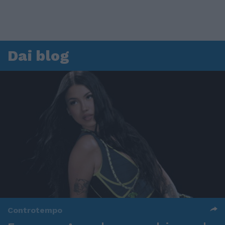
Dai blog
Controtempo