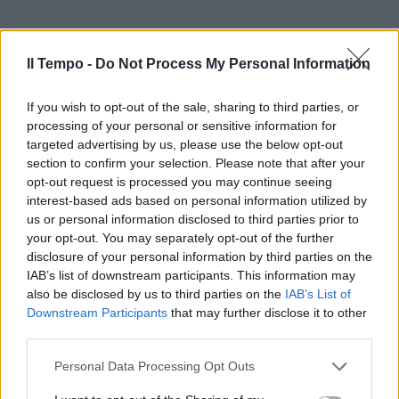
Il Tempo -
Do Not Process My Personal Information
If you wish to opt-out of the sale, sharing to third parties, or
processing of your personal or sensitive information for
targeted advertising by us, please use the below opt-out
section to confirm your selection. Please note that after your
opt-out request is processed you may continue seeing
interest-based ads based on personal information utilized by
us or personal information disclosed to third parties prior to
your opt-out. You may separately opt-out of the further
disclosure of your personal information by third parties on the
IAB’s list of downstream participants. This information may
also be disclosed by us to third parties on the
IAB’s List of
Downstream Participants
that may further disclose it to other
third parties.
Personal Data Processing Opt Outs