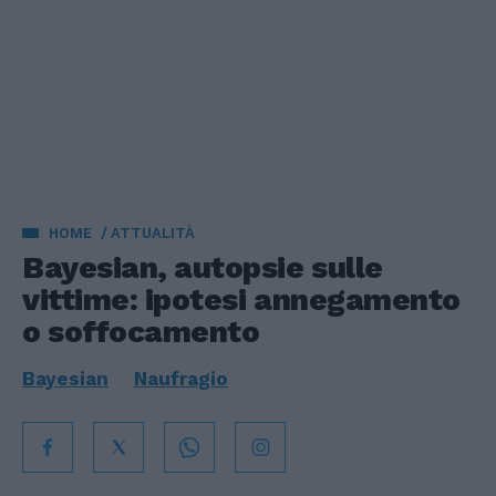
HOME
ATTUALITÀ
Bayesian, autopsie sulle
vittime: ipotesi annegamento
o soffocamento
Bayesian
Naufragio