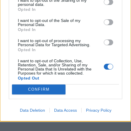
I want to opt-out of the Sharing of my
personal data.
Opted In
I want to opt-out of the Sale of my
Personal Data.
Opted In
I want to opt-out of processing my
Personal Data for Targeted Advertising.
Opted In
I want to opt-out of Collection, Use,
Retention, Sale, and/or Sharing of my
In evidenza
Personal Data that Is Unrelated with the
Purposes for which it was collected.
Opted Out
CONFIRM
Data Deletion
Data Access
Privacy Policy