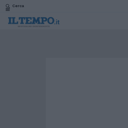
Cerca