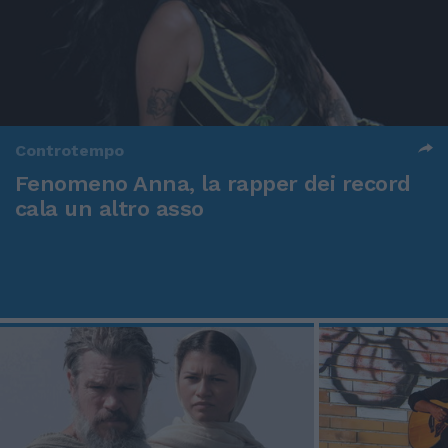
Controtempo
Fenomeno Anna, la rapper dei record
cala un altro asso