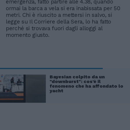
emergenza, fatto partire alle 4.38, quando
ormai la barca a vela si era inabissata per 50
metri. Chi è riuscito a mettersi in salvo, si
legge su Il Corriere della Sera, lo ha fatto
perché si trovava fuori dagli alloggi al
momento giusto.
Bayesian colpito da un
"downburst": cos'è il
fenomeno che ha affondato lo
yacht