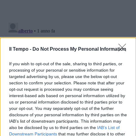
Il Tempo -
Do Not Process My Personal Information
If you wish to opt-out of the sale, sharing to third parties, or
processing of your personal or sensitive information for
targeted advertising by us, please use the below opt-out
section to confirm your selection. Please note that after your
opt-out request is processed you may continue seeing
interest-based ads based on personal information utilized by
us or personal information disclosed to third parties prior to
your opt-out. You may separately opt-out of the further
disclosure of your personal information by third parties on the
IAB’s list of downstream participants. This information may
also be disclosed by us to third parties on the
IAB’s List of
Downstream Participants
that may further disclose it to other