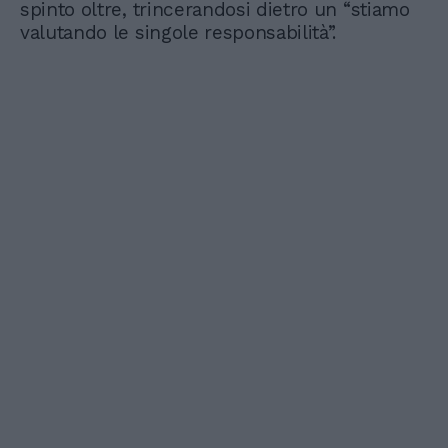
spinto oltre, trincerandosi dietro un “stiamo
valutando le singole responsabilità”.