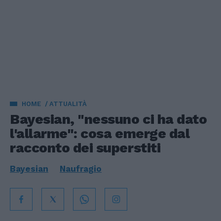
HOME
ATTUALITÀ
Bayesian, "nessuno ci ha dato
l'allarme": cosa emerge dal
racconto dei superstiti
Bayesian
Naufragio