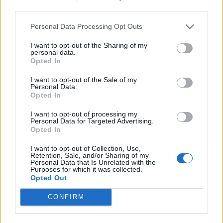
third parties.
Personal Data Processing Opt Outs
I want to opt-out of the Sharing of my
personal data.
Opted In
I want to opt-out of the Sale of my
Personal Data.
Opted In
I want to opt-out of processing my
Personal Data for Targeted Advertising.
Opted In
I want to opt-out of Collection, Use,
Retention, Sale, and/or Sharing of my
Personal Data that Is Unrelated with the
Purposes for which it was collected.
Opted Out
CONFIRM
In evidenza