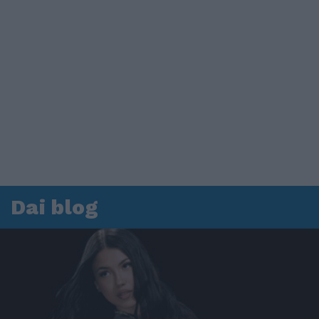
Dai blog